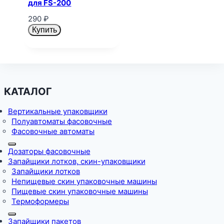
для FS-200
290
₽
Купить
КАТАЛОГ
Вертикальные упаковщики
Полуавтоматы фасовочные
Фасовочные автоматы
Дозаторы фасовочные
Запайщики лотков, скин-упаковщики
Запайщики лотков
Непищевые скин упаковочные машины
Пищевые скин упаковочные машины
Термоформеры
Запайщики пакетов