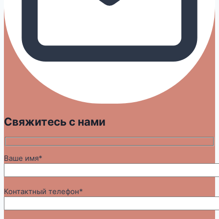
Свяжитесь с нами
Ваше имя*
Контактный телефон*