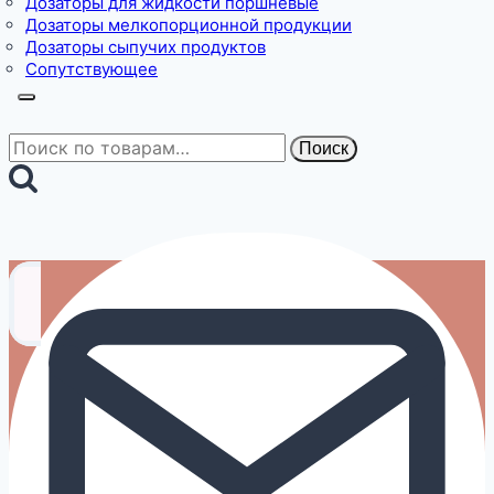
Дозаторы для жидкости поршневые
Дозаторы мелкопорционной продукции
Дозаторы сыпучих продуктов
Сопутствующее
Искать:
Поиск