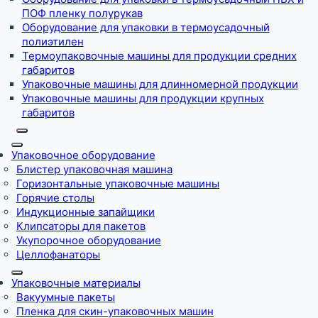
ПОФ пленку полурукав
Оборудование для упаковки в термоусадочный
полиэтилен
Термоупаковочные машины для продукции средних
габаритов
Упаковочные машины для длинномерной продукции
Упаковочные машины для продукции крупных
габаритов
Упаковочное оборудование
Блистер упаковочная машина
Горизонтальные упаковочные машины
Горячие столы
Индукционные запайщики
Клипсаторы для пакетов
Укупорочное оборудование
Целлофанаторы
Упаковочные материалы
Вакуумные пакеты
Пленка для скин-упаковочных машин