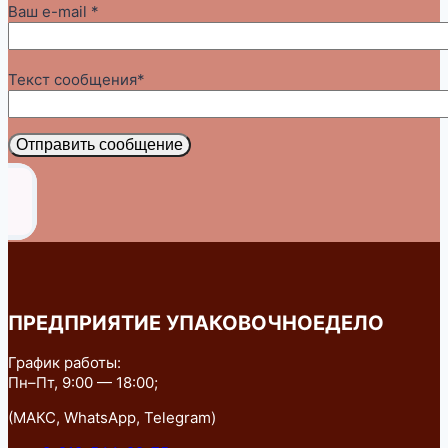
Ваш e-mail *
Текст сообщения*
Отправить сообщение
ПРЕДПРИЯТИЕ УПАКОВОЧНОЕДЕЛО
График работы:
Пн–Пт, 9:00 — 18:00;
(МАКС, WhatsApp, Telegram)