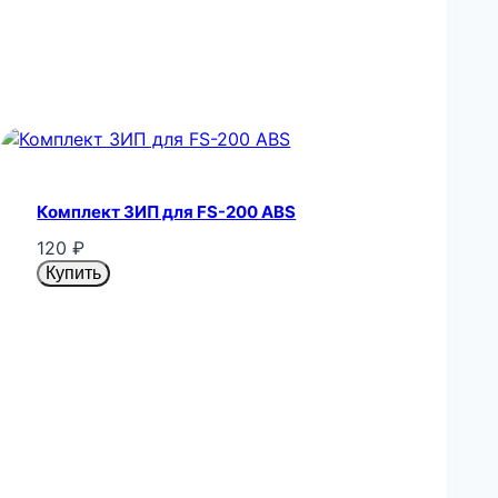
Комплект ЗИП для FS-200 ABS
120
₽
Купить