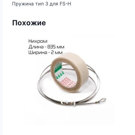
Пружина тип 3 для FS-H
Похожие