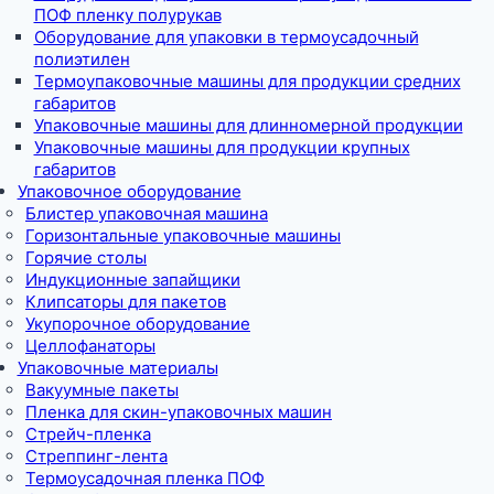
ПОФ пленку полурукав
Оборудование для упаковки в термоусадочный
полиэтилен
Термоупаковочные машины для продукции средних
габаритов
Упаковочные машины для длинномерной продукции
Упаковочные машины для продукции крупных
габаритов
Упаковочное оборудование
Блистер упаковочная машина
Горизонтальные упаковочные машины
Горячие столы
Индукционные запайщики
Клипсаторы для пакетов
Укупорочное оборудование
Целлофанаторы
Упаковочные материалы
Вакуумные пакеты
Пленка для скин-упаковочных машин
Стрейч-пленка
Стреппинг-лента
Термоусадочная пленка ПОФ