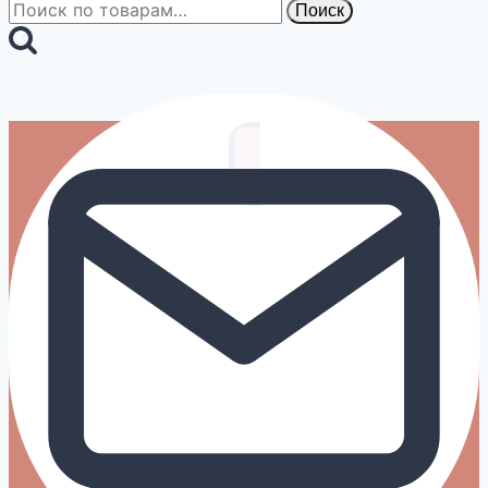
Искать:
Поиск