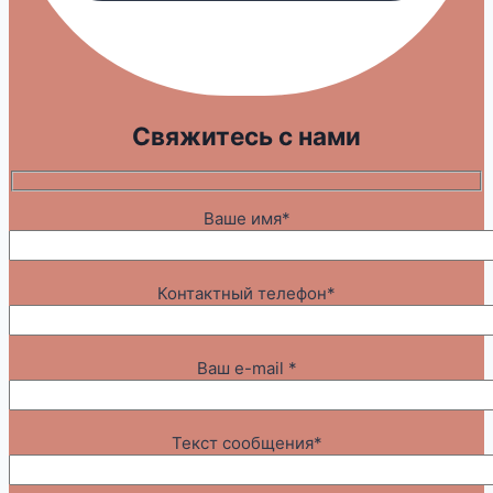
Свяжитесь с нами
Ваше имя*
Контактный телефон*
Ваш e-mail *
Текст сообщения*