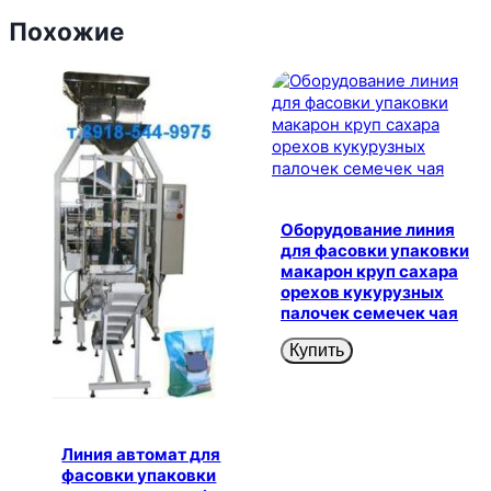
Похожие
Оборудование линия
для фасовки упаковки
макарон круп сахара
орехов кукурузных
палочек семечек чая
Купить
Линия автомат для
фасовки упаковки