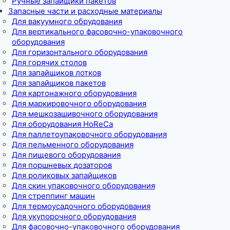
Ручные запайщики пакетов
Запасные части и расходные материалы
Для вакуумного обрудования
Для вертикального фасовочно-упаковочного
оборудования
Для горизонтального оборудования
Для горячих столов
Для запайщиков лотков
Для запайщиков пакетов
Для картонажного оборудования
Для маркировочного оборудования
Для мешкозашивочного оборудования
Для оборудования HoReCa
Для паллетоупаковочного оборудования
Для пельменного оборудования
Для пищевого оборудования
Для поршневых дозаторов
Для роликовых запайщиков
Для скин упаковочного оборудования
Для стреппинг машин
Для термоусадочного оборудования
Для укупорочного оборудования
Для фасовочно-упаковочного оборудования