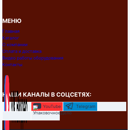
МЕНЮ
Главная
Каталог
О компании
Оплата и доставка
Видео работы оборудования
Контакты
НАШИ КАНАЛЫ В СОЦСЕТЯХ:
YouTube
Telegram