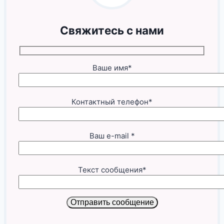
Свяжитесь с нами
Ваше имя*
Контактный телефон*
Ваш e-mail *
Текст сообщения*
Отправить сообщение