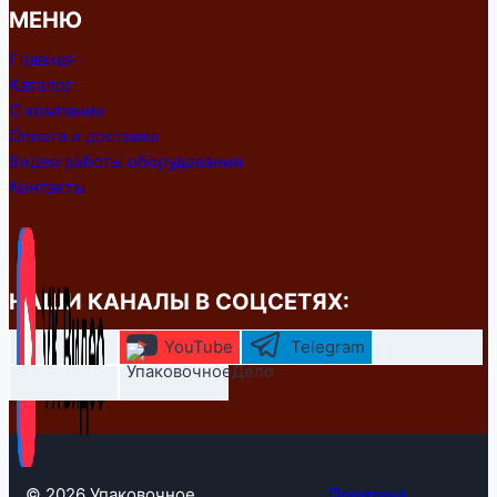
МЕНЮ
Главная
Каталог
О компании
Оплата и доставка
Видео работы оборудования
Контакты
НАШИ КАНАЛЫ В СОЦСЕТЯХ:
YouTube
Telegram
© 2026 Упаковочное
Политика