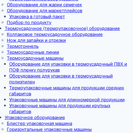
Оборудование для жарки семечек
Оборудование для маркетплейсов
Упаковка в готовый пакет
Подбор по продукту
Термоусадочное (термоупаковочное) оборудование
Колпаковое термоусадочное оборудование
Нож для запайки и отрезки
Термотоннель
Термоусадочные линии
Термоусадочные машины
Оборудование для упаковки в термоусадочный ПВХ и
ПОФ пленку полурукав
Оборудование для упаковки в термоусадочный
полиэтилен
Термоупаковочные машины для продукции средних
габаритов
Упаковочные машины для длинномерной продукции
Упаковочные машины для продукции крупных
габаритов
Упаковочное оборудование
Блистер упаковочная машина
Горизонтальные упаковочные машины