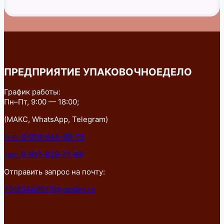
ПРЕДПРИЯТИЕ УПАКОВОЧНОЕДЕЛО
График работы:
Пн–Пт, 9:00 — 18:00;
(МАКС, WhatsApp, Telegram)
тел: 8-918-544-99-75
тел: 8-951-839-71-89
Отправить запрос на почту:
79185449975@yandex.ru