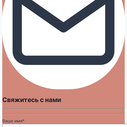
Свяжитесь с нами
Ваше имя*