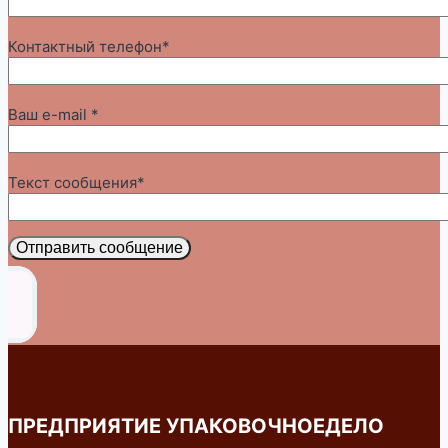
Контактный телефон*
Ваш e-mail *
Текст сообщения*
Отправить сообщение
ПРЕДПРИЯТИЕ УПАКОВОЧНОЕДЕЛО