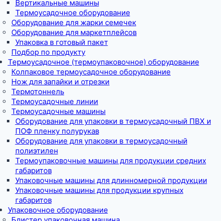
Вертикальные машины
Термоусадочное оборудование
Оборудование для жарки семечек
Оборудование для маркетплейсов
Упаковка в готовый пакет
Подбор по продукту
Термоусадочное (термоупаковочное) оборудование
Колпаковое термоусадочное оборудование
Нож для запайки и отрезки
Термотоннель
Термоусадочные линии
Термоусадочные машины
Оборудование для упаковки в термоусадочный ПВХ и
ПОФ пленку полурукав
Оборудование для упаковки в термоусадочный
полиэтилен
Термоупаковочные машины для продукции средних
габаритов
Упаковочные машины для длинномерной продукции
Упаковочные машины для продукции крупных
габаритов
Упаковочное оборудование
Блистер упаковочная машина