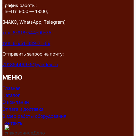
График работы:
Пн–Пт, 9:00 — 18:00;
(МАКС, WhatsApp, Telegram)
тел: 8-918-544-99-75
тел: 8-951-839-71-89
Отправить запрос на почту:
79185449975@yandex.ru
МЕНЮ
Главная
Каталог
О компании
Оплата и доставка
Видео работы оборудования
Контакты