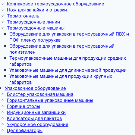
Колпаковое термоусадочное оборудование
Нож для запайки и отрезки
Термотоннель
Термоусадочные линии
Термоусадочные машины
Оборудование для упаковки в термоусадочный ПВХ и
ПОФ пленку полурукав
Оборудование для упаковки в термоусадочный
полиэтилен
Термоупаковочные машины для продукции средних
габаритов
Упаковочные машины для длинномерной продукции
Упаковочные машины для продукции крупных
габаритов
Упаковочное оборудование
Блистер упаковочная машина
Горизонтальные упаковочные машины
Горячие столы
Индукционные запайщики
Клипсаторы для пакетов
Укупорочное оборудование
Целлофанаторы