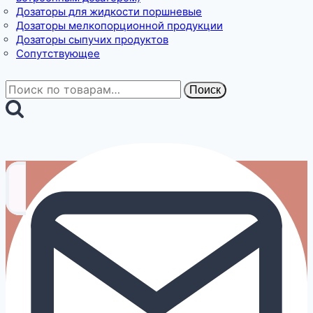
Дозаторы для жидкости поршневые
Дозаторы мелкопорционной продукции
Дозаторы сыпучих продуктов
Сопутствующее
Искать:
Поиск