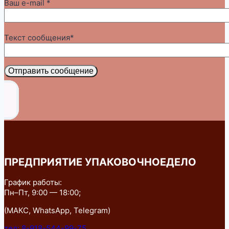
Ваш e-mail *
Текст сообщения*
Отправить сообщение
ПРЕДПРИЯТИЕ УПАКОВОЧНОЕДЕЛО
График работы:
Пн–Пт, 9:00 — 18:00;
(МАКС, WhatsApp, Telegram)
тел: 8-918-544-99-75