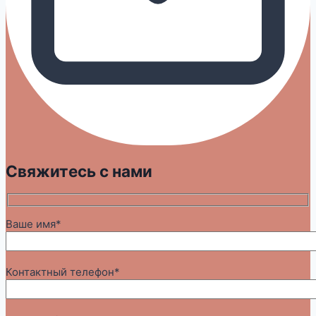
Свяжитесь с нами
Ваше имя*
Контактный телефон*