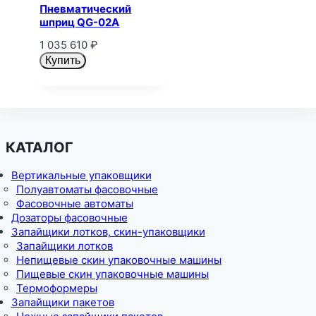
Пневматический
шприц QG-02A
1 035 610
₽
Купить
КАТАЛОГ
Вертикальные упаковщики
Полуавтоматы фасовочные
Фасовочные автоматы
Дозаторы фасовочные
Запайщики лотков, скин-упаковщики
Запайщики лотков
Непищевые скин упаковочные машины
Пищевые скин упаковочные машины
Термоформеры
Запайщики пакетов