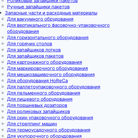
Роликовые запайщики пакетов
Ручные запайщики пакетов
Запасные части и расходные материалы
Для вакуумного обрудования
Для вертикального фасовочно-упаковочного
оборудования
Для горизонтального оборудования
Для горячих столов
Для запайщиков лотков
Для запайщиков пакетов
Для картонажного оборудования
Для маркировочного оборудования
Для мешкозашивочного оборудования
Для оборудования HoReCa
Для паллетоупаковочного оборудования
Для пельменного оборудования
Для пищевого оборудования
Для поршневых дозаторов
Для роликовых запайщиков
Для скин упаковочного оборудования
Для стреппинг машин
Для термоусадочного оборудования
Для укупорочного оборудования