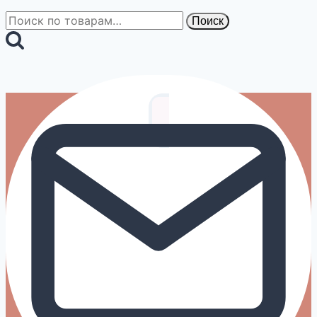
Искать:
Поиск