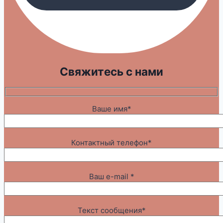
Свяжитесь с нами
Ваше имя*
Контактный телефон*
Ваш e-mail *
Текст сообщения*