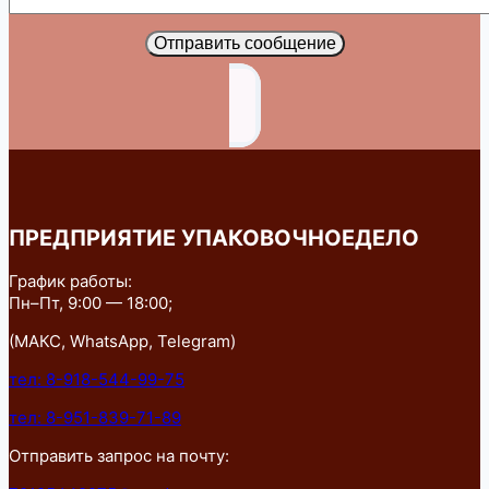
Отправить сообщение
ПРЕДПРИЯТИЕ УПАКОВОЧНОЕДЕЛО
График работы:
Пн–Пт, 9:00 — 18:00;
(МАКС, WhatsApp, Telegram)
тел: 8-918-544-99-75
тел: 8-951-839-71-89
Отправить запрос на почту: