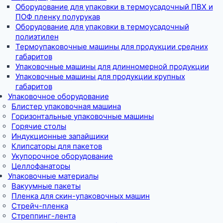
Оборудование для упаковки в термоусадочный ПВХ и
ПОФ пленку полурукав
Оборудование для упаковки в термоусадочный
полиэтилен
Термоупаковочные машины для продукции средних
габаритов
Упаковочные машины для длинномерной продукции
Упаковочные машины для продукции крупных
габаритов
Упаковочное оборудование
Блистер упаковочная машина
Горизонтальные упаковочные машины
Горячие столы
Индукционные запайщики
Клипсаторы для пакетов
Укупорочное оборудование
Целлофанаторы
Упаковочные материалы
Вакуумные пакеты
Пленка для скин-упаковочных машин
Стрейч-пленка
Стреппинг-лента