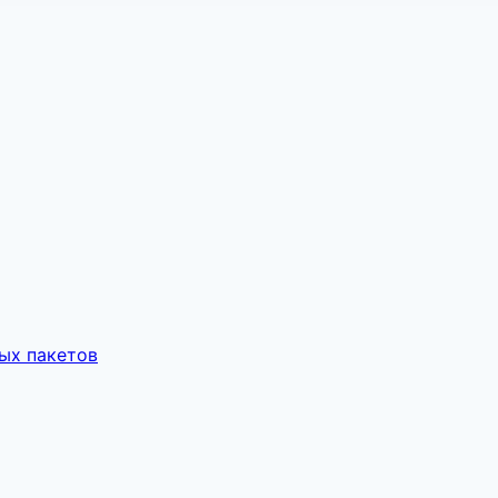
ых пакетов