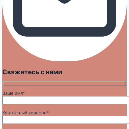
Свяжитесь с нами
Ваше имя*
Контактный телефон*