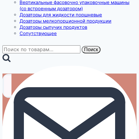
Вертикальные фасовочно упаковочные машины
(со встроенным дозатором)
Дозаторы для жидкости поршневые
Дозаторы мелкопорционной продукции
Дозаторы сыпучих продуктов
Сопутствующее
Искать:
Поиск