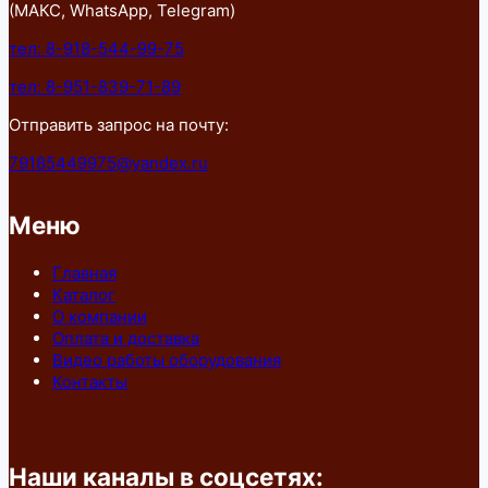
(МАКС, WhatsApp, Telegram)
тел: 8-918-544-99-75
тел: 8-951-839-71-89
Отправить запрос на почту:
79185449975@yandex.ru
Меню
Главная
Каталог
О компании
Оплата и доставка
Видео работы оборудования
Контакты
Наши каналы в соцсетях: