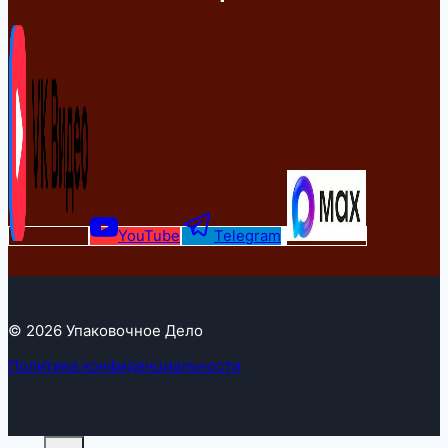
YouTube
Telegram
© 2026 Упаковочное Дело
Политика конфиденциальности