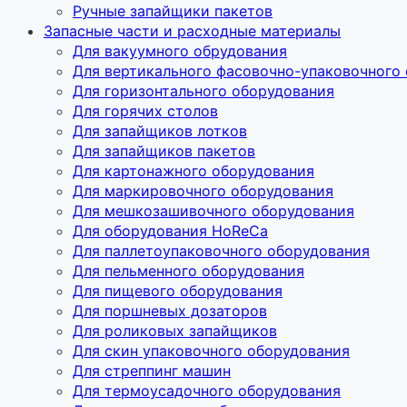
Ручные запайщики пакетов
Запасные части и расходные материалы
Для вакуумного обрудования
Для вертикального фасовочно-упаковочного
Для горизонтального оборудования
Для горячих столов
Для запайщиков лотков
Для запайщиков пакетов
Для картонажного оборудования
Для маркировочного оборудования
Для мешкозашивочного оборудования
Для оборудования HoReCa
Для паллетоупаковочного оборудования
Для пельменного оборудования
Для пищевого оборудования
Для поршневых дозаторов
Для роликовых запайщиков
Для скин упаковочного оборудования
Для стреппинг машин
Для термоусадочного оборудования