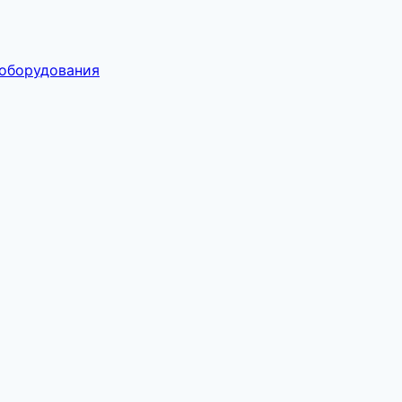
 оборудования