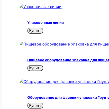
Упаковочные линии
Купить
Пищевое оборудование Упаковка для пище
Купить
Оборудование для фасовки упаковки Грунт
Купить