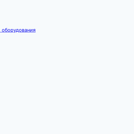
о оборудования