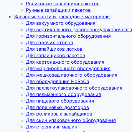
Роликовые запайщики пакетов
Ручные запайщики пакетов
Запасные части и расходные материалы
Для вакуумного обрудования
Для вертикального фасовочно-упаковочног
Для горизонтального оборудования
Для горячих столов
Для запайщиков лотков
Для запайщиков пакетов
Для картонажного оборудования
Для маркировочного оборудования
Для мешкозашивочного оборудования
Для оборудования HoReCa
Для паллетоупаковочного оборудования
Для пельменного оборудования
Для пищевого оборудования
Для поршневых дозаторов
Для роликовых запайщиков
Для скин упаковочного оборудования
Для стреппинг машин