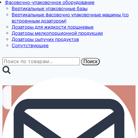
Фасовочно-упаковочное оборудование
Вертикальные упаковочные базы
Вертикальные фасовочно упаковочные машины (со
встроенным дозатором)
Дозаторы для жидкости поршневые
Дозаторы мелкопорционной продукции
Дозаторы сыпучих продуктов
Сопутствующее
Искать:
Поиск