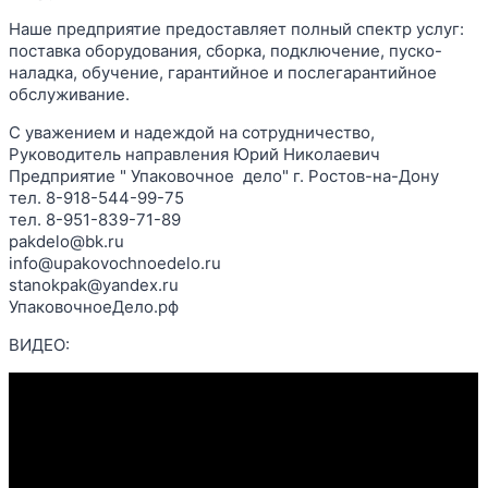
Наше предприятие предоставляет полный спектр услуг:
поставка оборудования, сборка, подключение, пуско-
наладка, обучение, гарантийное и послегарантийное
обслуживание.
С уважением и надеждой на сотрудничество,
Руководитель направления Юрий Николаевич
Предприятие " Упаковочное дело" г. Ростов-на-Дону
тел. 8-918-544-99-75
тел. 8-951-839-71-89
pakdelo@bk.ru
info@upakovochnoedelo.ru
stanokpak@yandex.ru
УпаковочноеДело.рф
ВИДЕО: