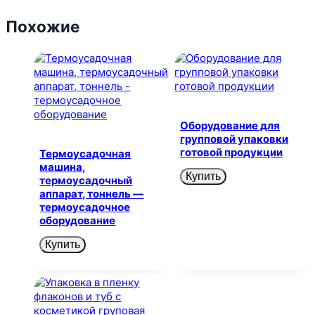
Похожие
Оборудование для
групповой упаковки
готовой продукции
Термоусадочная
машина,
Купить
термоусадочный
аппарат, тоннель —
термоусадочное
оборудование
Купить