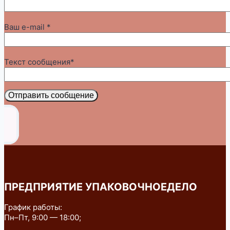
Ваш e-mail *
Текст сообщения*
Отправить сообщение
ПРЕДПРИЯТИЕ УПАКОВОЧНОЕДЕЛО
График работы:
Пн–Пт, 9:00 — 18:00;