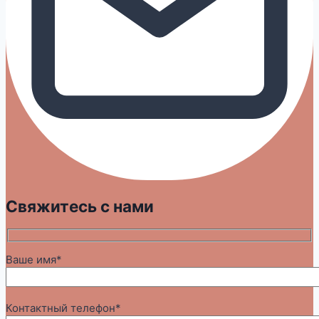
Свяжитесь с нами
Ваше имя*
Контактный телефон*