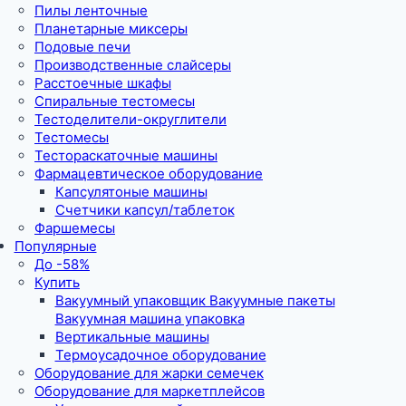
Пилы ленточные
Планетарные миксеры
Подовые печи
Производственные слайсеры
Расстоечные шкафы
Спиральные тестомесы
Тестоделители-округлители
Тестомесы
Тестораскаточные машины
Фармацевтическое оборудование
Капсулятоные машины
Счетчики капсул/таблеток
Фаршемесы
Популярные
До -58%
Купить
Вакуумный упаковщик Вакуумные пакеты
Вакуумная машина упаковка
Вертикальные машины
Термоусадочное оборудование
Оборудование для жарки семечек
Оборудование для маркетплейсов