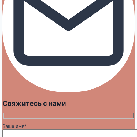
Свяжитесь с нами
Ваше имя*