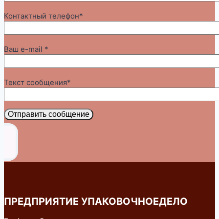
Контактный телефон*
Ваш e-mail *
Текст сообщения*
Отправить сообщение
ПРЕДПРИЯТИЕ УПАКОВОЧНОЕДЕЛО