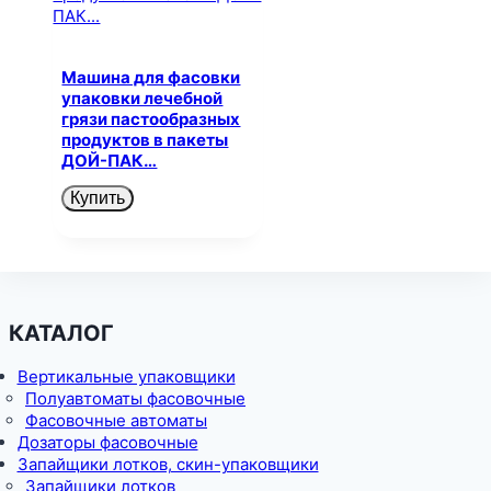
Машина для фасовки
упаковки лечебной
грязи пастообразных
продуктов в пакеты
ДОЙ-ПАК…
Купить
КАТАЛОГ
Вертикальные упаковщики
Полуавтоматы фасовочные
Фасовочные автоматы
Дозаторы фасовочные
Запайщики лотков, скин-упаковщики
Запайщики лотков