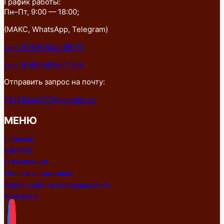
График работы:
Пн–Пт, 9:00 — 18:00;
(МАКС, WhatsApp, Telegram)
тел: 8-918-544-99-75
тел: 8-951-839-71-89
Отправить запрос на почту:
79185449975@yandex.ru
МЕНЮ
Главная
Каталог
О компании
Оплата и доставка
Видео работы оборудования
Контакты