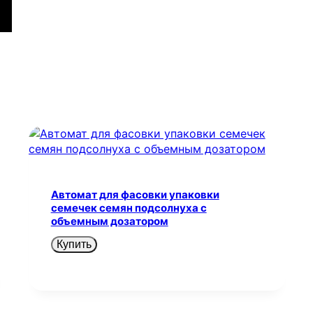
Автомат для фасовки упаковки
семечек семян подсолнуха с
объемным дозатором
Купить