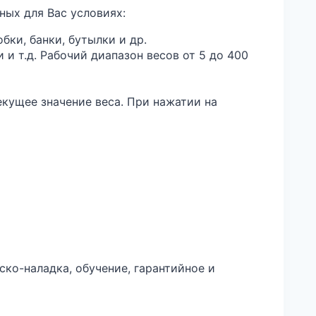
ных для Вас условиях:
бки, банки, бутылки и др.
и т.д. Рабочий диапазон весов от 5 до 400
екущее значение веса. При нажатии на
ско-наладка, обучение, гарантийное и