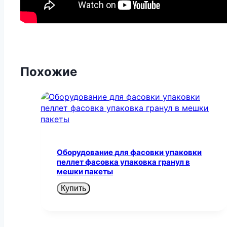
Похожие
Оборудование для фасовки упаковки
пеллет фасовка упаковка гранул в
мешки пакеты
Купить