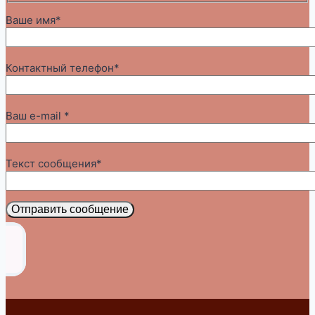
Ваше имя*
Контактный телефон*
Ваш e-mail *
Текст сообщения*
Отправить сообщение