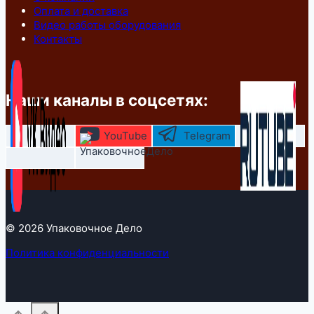
Оплата и доставка
Видео работы оборудования
Контакты
Наши каналы в соцсетях:
YouTube
Telegram
© 2026 Упаковочное Дело
Политика конфиденциальности