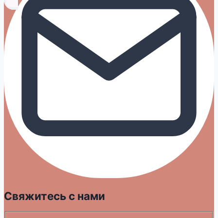
Свяжитесь с нами