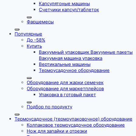
Капсулятоные машины
Счетчики капсул/таблеток
Фаршемесы
Популярные
До -58%
Купить
Вакуумный упаковщик Вакуумные пакеты
Вакуумная машина упаковка
Вертикальные машины
Термоусадочное оборудование
Оборудование для жарки семечек
Оборудование для маркетплейсов
Упаковка в готовый пакет
Подбор по продукту
Термоусадочное (термоупаковочное) оборудование
Колпаковое термоусадочное оборудование
Нож для запайки и отрезки