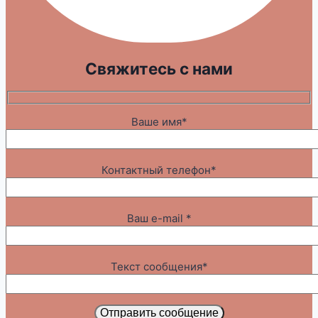
Свяжитесь с нами
Ваше имя*
Контактный телефон*
Ваш e-mail *
Текст сообщения*
Отправить сообщение