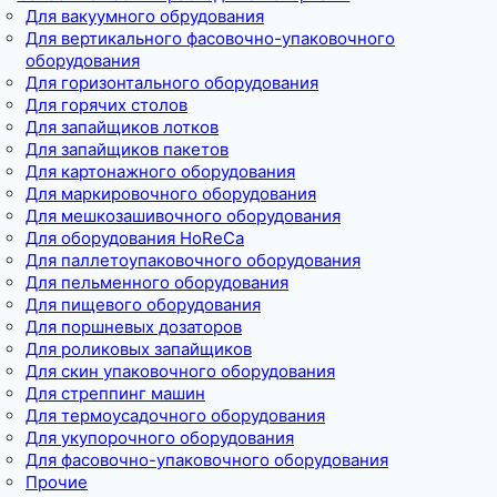
Для вакуумного обрудования
Для вертикального фасовочно-упаковочного
оборудования
Для горизонтального оборудования
Для горячих столов
Для запайщиков лотков
Для запайщиков пакетов
Для картонажного оборудования
Для маркировочного оборудования
Для мешкозашивочного оборудования
Для оборудования HoReCa
Для паллетоупаковочного оборудования
Для пельменного оборудования
Для пищевого оборудования
Для поршневых дозаторов
Для роликовых запайщиков
Для скин упаковочного оборудования
Для стреппинг машин
Для термоусадочного оборудования
Для укупорочного оборудования
Для фасовочно-упаковочного оборудования
Прочие