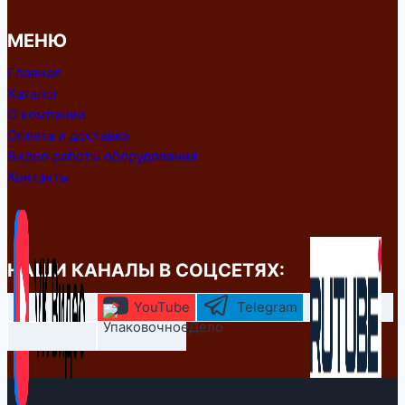
МЕНЮ
Главная
Каталог
О компании
Оплата и доставка
Видео работы оборудования
Контакты
НАШИ КАНАЛЫ В СОЦСЕТЯХ:
YouTube
Telegram