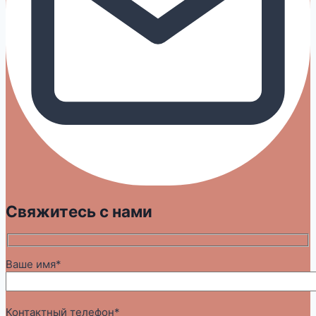
Свяжитесь с нами
Ваше имя*
Контактный телефон*