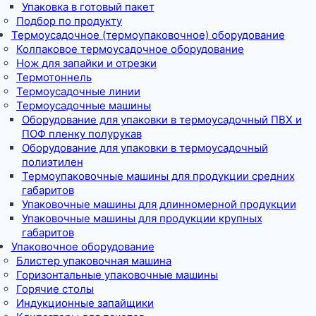
Упаковка в готовый пакет
Подбор по продукту
Термоусадочное (термоупаковочное) оборудование
Колпаковое термоусадочное оборудование
Нож для запайки и отрезки
Термотоннель
Термоусадочные линии
Термоусадочные машины
Оборудование для упаковки в термоусадочный ПВХ и
ПОФ пленку полурукав
Оборудование для упаковки в термоусадочный
полиэтилен
Термоупаковочные машины для продукции средних
габаритов
Упаковочные машины для длинномерной продукции
Упаковочные машины для продукции крупных
габаритов
Упаковочное оборудование
Блистер упаковочная машина
Горизонтальные упаковочные машины
Горячие столы
Индукционные запайщики