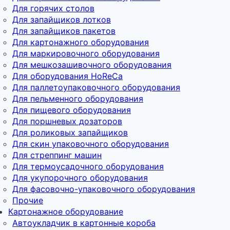
Для горячих столов
Для запайщиков лотков
Для запайщиков пакетов
Для картонажного оборудования
Для маркировочного оборудования
Для мешкозашивочного оборудования
Для оборудования HoReCa
Для паллетоупаковочного оборудования
Для пельменного оборудования
Для пищевого оборудования
Для поршневых дозаторов
Для роликовых запайщиков
Для скин упаковочного оборудования
Для стреппинг машин
Для термоусадочного оборудования
Для укупорочного оборудования
Для фасовочно-упаковочного оборудования
Прочие
Картонажное оборудование
Автоукладчик в картонные короба