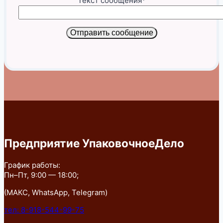
Текст сообщения*
Отправить сообщение
Предприятие УпаковочноеДело
График работы:
Пн–Пт, 9:00 — 18:00;
(МАКС, WhatsApp, Telegram)
тел: 8-918-544-99-75