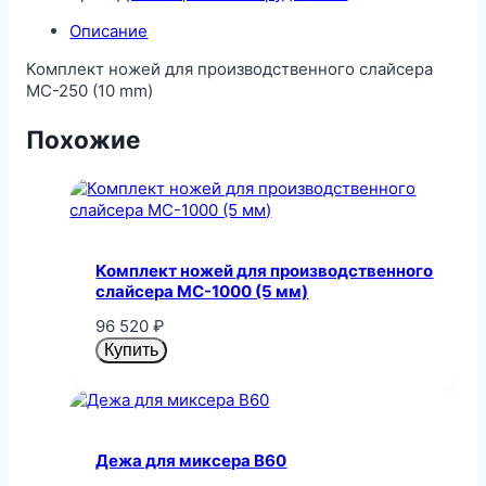
Описание
Комплект ножей для производственного слайсера
MC-250 (10 mm)
Похожие
Комплект ножей для производственного
слайсера MC-1000 (5 мм)
96 520
₽
Купить
Дежа для миксера B60