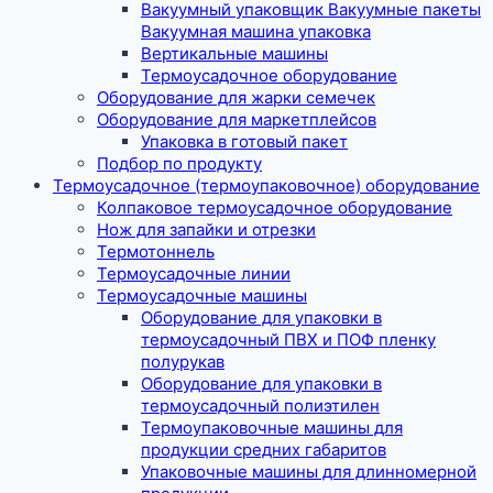
Вакуумный упаковщик Вакуумные пакеты
Вакуумная машина упаковка
Вертикальные машины
Термоусадочное оборудование
Оборудование для жарки семечек
Оборудование для маркетплейсов
Упаковка в готовый пакет
Подбор по продукту
Термоусадочное (термоупаковочное) оборудование
Колпаковое термоусадочное оборудование
Нож для запайки и отрезки
Термотоннель
Термоусадочные линии
Термоусадочные машины
Оборудование для упаковки в
термоусадочный ПВХ и ПОФ пленку
полурукав
Оборудование для упаковки в
термоусадочный полиэтилен
Термоупаковочные машины для
продукции средних габаритов
Упаковочные машины для длинномерной