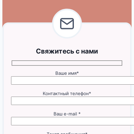
Свяжитесь с нами
Ваше имя*
Контактный телефон*
Ваш e-mail *