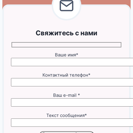
Свяжитесь с нами
Ваше имя*
Контактный телефон*
Ваш e-mail *
Текст сообщения*