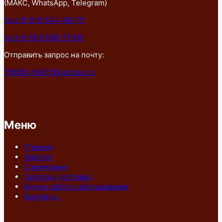
(МАКС, WhatsApp, Telegram)
тел: 8-918-544-99-75
тел: 8-951-839-71-89
Отправить запрос на почту:
79185449975@yandex.ru
Меню
Главная
Каталог
О компании
Оплата и доставка
Видео работы оборудования
Контакты