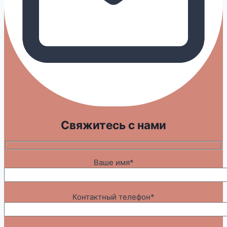
Свяжитесь с нами
Ваше имя*
Контактный телефон*