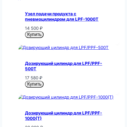
Узел подачи продукта с
пневмоцилиндром для LPF-1000T
14 500
₽
Купить
Дозирующий цилиндр для LPF/PPF-
500T
17 580
₽
Купить
Дозирующий цилиндр для LPF/PPF-
1000(T)