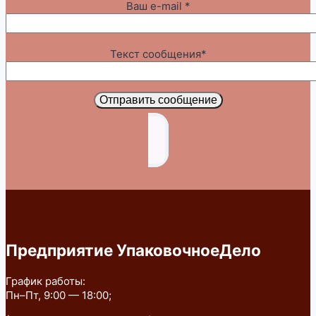
Ваш e-mail *
Текст сообщения*
Отправить сообщение
Предприятие УпаковочноеДело
График работы:
Пн–Пт, 9:00 — 18:00;