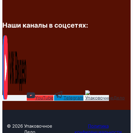
Наши каналы в соцсетях:
YouTube
Telegram
© 2026 Упаковочное
Политика
Дело
конфиденциальности