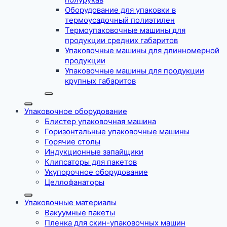
Оборудование для упаковки в
термоусадочный полиэтилен
Термоупаковочные машины для
продукции средних габаритов
Упаковочные машины для длинномерной
продукции
Упаковочные машины для продукции
крупных габаритов
Упаковочное оборудование
Блистер упаковочная машина
Горизонтальные упаковочные машины
Горячие столы
Индукционные запайщики
Клипсаторы для пакетов
Укупорочное оборудование
Целлофанаторы
Упаковочные материалы
Вакуумные пакеты
Пленка для скин-упаковочных машин