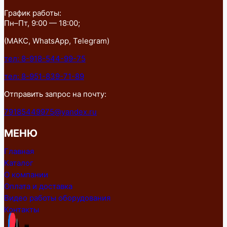
График работы:
Пн–Пт, 9:00 — 18:00;
(МАКС, WhatsApp, Telegram)
тел: 8-918-544-99-75
тел: 8-951-839-71-89
Отправить запрос на почту:
79185449975@yandex.ru
МЕНЮ
Главная
Каталог
О компании
Оплата и доставка
Видео работы оборудования
Контакты