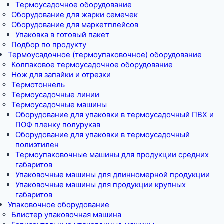
Термоусадочное оборудование
Оборудование для жарки семечек
Оборудование для маркетплейсов
Упаковка в готовый пакет
Подбор по продукту
Термоусадочное (термоупаковочное) оборудование
Колпаковое термоусадочное оборудование
Нож для запайки и отрезки
Термотоннель
Термоусадочные линии
Термоусадочные машины
Оборудование для упаковки в термоусадочный ПВХ и
ПОФ пленку полурукав
Оборудование для упаковки в термоусадочный
полиэтилен
Термоупаковочные машины для продукции средних
габаритов
Упаковочные машины для длинномерной продукции
Упаковочные машины для продукции крупных
габаритов
Упаковочное оборудование
Блистер упаковочная машина