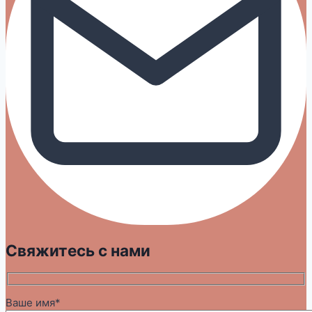
Свяжитесь с нами
Ваше имя*