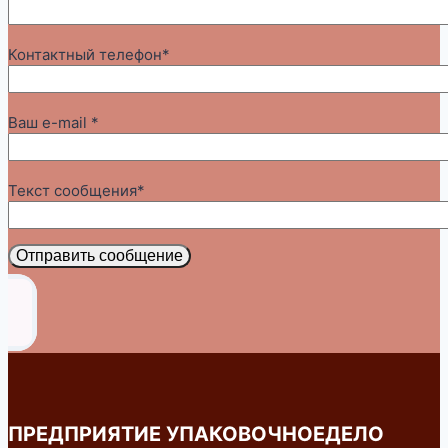
Контактный телефон*
Ваш e-mail *
Текст сообщения*
Отправить сообщение
ПРЕДПРИЯТИЕ УПАКОВОЧНОЕДЕЛО