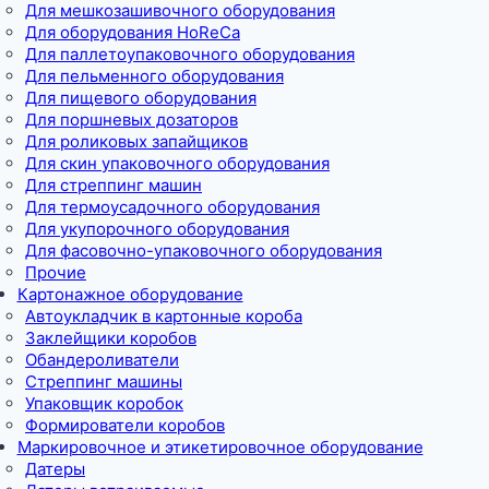
Для мешкозашивочного оборудования
Для оборудования HoReCa
Для паллетоупаковочного оборудования
Для пельменного оборудования
Для пищевого оборудования
Для поршневых дозаторов
Для роликовых запайщиков
Для скин упаковочного оборудования
Для стреппинг машин
Для термоусадочного оборудования
Для укупорочного оборудования
Для фасовочно-упаковочного оборудования
Прочие
Картонажное оборудование
Автоукладчик в картонные короба
Заклейщики коробов
Обандероливатели
Стреппинг машины
Упаковщик коробок
Формирователи коробов
Маркировочное и этикетировочное оборудование
Датеры