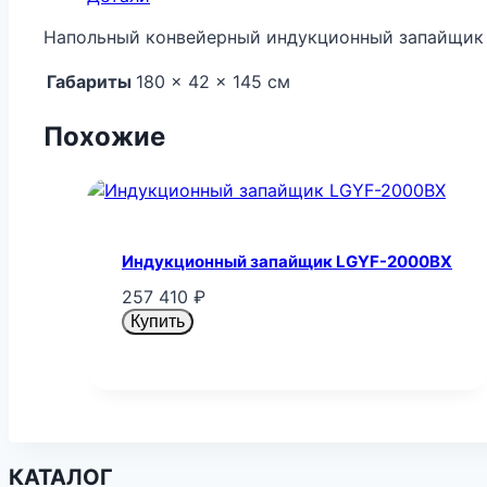
Напольный конвейерный индукционный запайщик
Габариты
180 × 42 × 145 см
Похожие
Индукционный запайщик LGYF-2000BX
257 410
₽
Купить
КАТАЛОГ