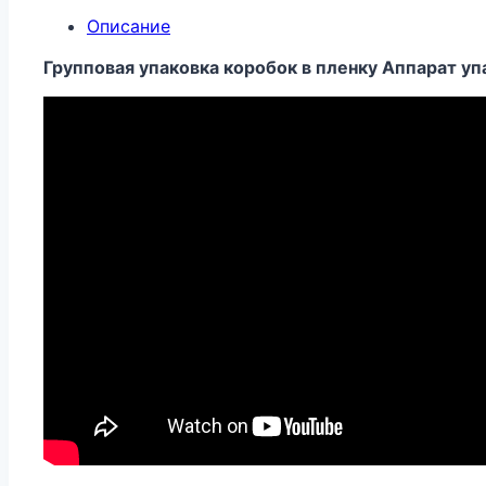
Описание
Групповая упаковка коробок в пленку Аппарат 