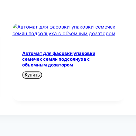
Автомат для фасовки упаковки
семечек семян подсолнуха с
объемным дозатором
Купить