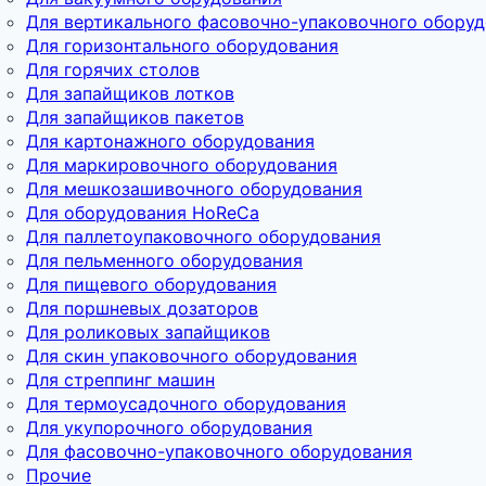
Для вертикального фасовочно-упаковочного обору
Для горизонтального оборудования
Для горячих столов
Для запайщиков лотков
Для запайщиков пакетов
Для картонажного оборудования
Для маркировочного оборудования
Для мешкозашивочного оборудования
Для оборудования HoReCa
Для паллетоупаковочного оборудования
Для пельменного оборудования
Для пищевого оборудования
Для поршневых дозаторов
Для роликовых запайщиков
Для скин упаковочного оборудования
Для стреппинг машин
Для термоусадочного оборудования
Для укупорочного оборудования
Для фасовочно-упаковочного оборудования
Прочие