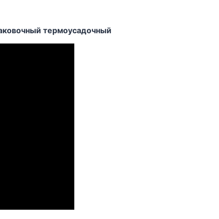
упаковочный термоусадочный