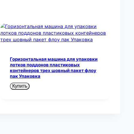
Горизонтальная машина для упаковки
лотков поддонов пластиковых
контейнеров трех шовный пакет флоу
пак Упаковка
Купить