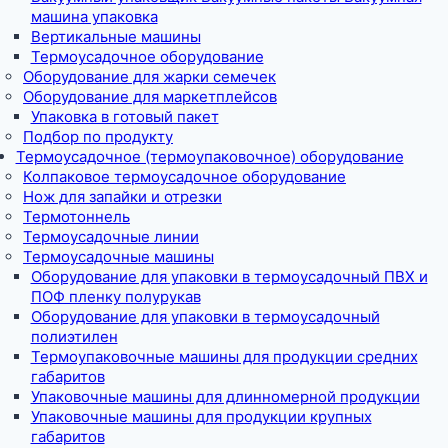
машина упаковка
Вертикальные машины
Термоусадочное оборудование
Оборудование для жарки семечек
Оборудование для маркетплейсов
Упаковка в готовый пакет
Подбор по продукту
Термоусадочное (термоупаковочное) оборудование
Колпаковое термоусадочное оборудование
Нож для запайки и отрезки
Термотоннель
Термоусадочные линии
Термоусадочные машины
Оборудование для упаковки в термоусадочный ПВХ и
ПОФ пленку полурукав
Оборудование для упаковки в термоусадочный
полиэтилен
Термоупаковочные машины для продукции средних
габаритов
Упаковочные машины для длинномерной продукции
Упаковочные машины для продукции крупных
габаритов