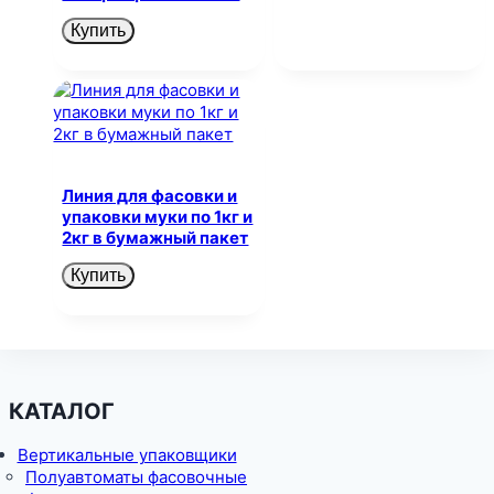
Купить
Линия для фасовки и
упаковки муки по 1кг и
2кг в бумажный пакет
Купить
КАТАЛОГ
Вертикальные упаковщики
Полуавтоматы фасовочные