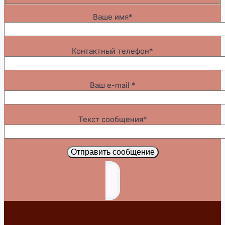
Ваше имя*
Контактный телефон*
Ваш e-mail *
Текст сообщения*
Отправить сообщение