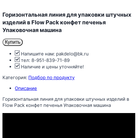
Горизонтальная линия для упаковки штучных
изделий в Flow Pack конфет печенья
Упаковочная машина
Купить
Напишите нам: pakdelo@bk.ru
тел: 8-951-839-71-89
Наличие и цены уточняйте!
Категория:
Подбор по продукту
Описание
Горизонтальная линия для упаковки штучных изделий в
Flow Pack конфет печенья Упаковочная машина