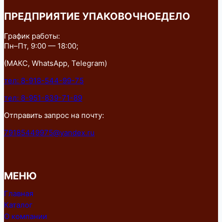
ПРЕДПРИЯТИЕ УПАКОВОЧНОЕДЕЛО
График работы:
Пн–Пт, 9:00 — 18:00;
(МАКС, WhatsApp, Telegram)
тел: 8-918-544-99-75
тел: 8-951-839-71-89
Отправить запрос на почту:
79185449975@yandex.ru
МЕНЮ
Главная
Каталог
О компании