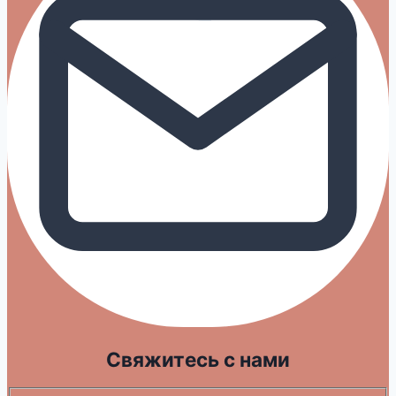
Свяжитесь с нами