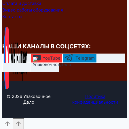
Оплата и доставка
Видео работы оборудования
Контакты
НАШИ КАНАЛЫ В СОЦСЕТЯХ:
YouTube
Telegram
© 2026 Упаковочное
Политика
Дело
конфиденциальности