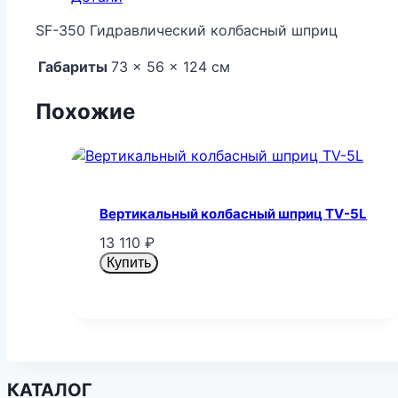
SF-350 Гидравлический колбасный шприц
Габариты
73 × 56 × 124 см
Похожие
Вертикальный колбасный шприц TV-5L
13 110
₽
Купить
КАТАЛОГ