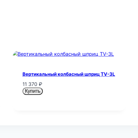
Вертикальный колбасный шприц TV-3L
11 370
₽
Купить