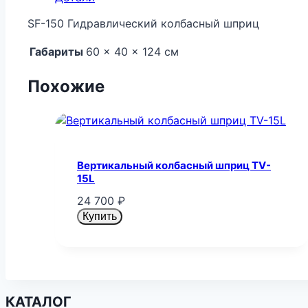
SF-150 Гидравлический колбасный шприц
Габариты
60 × 40 × 124 см
Похожие
Вертикальный колбасный шприц TV-
15L
24 700
₽
Купить
КАТАЛОГ