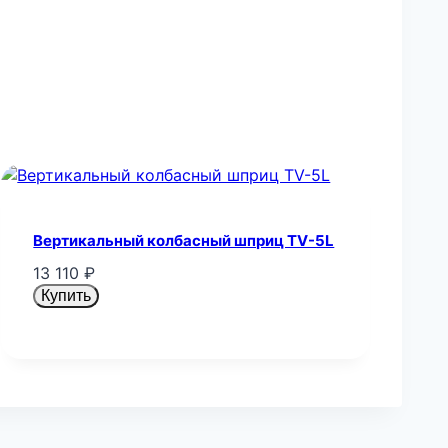
Вертикальный колбасный шприц TV-5L
13 110
₽
Купить