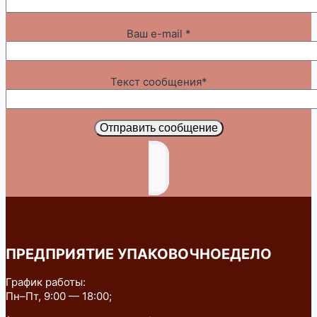
Ваш e-mail *
Текст сообщения*
Отправить сообщение
ПРЕДПРИЯТИЕ УПАКОВОЧНОЕДЕЛО
График работы:
Пн–Пт, 9:00 — 18:00;