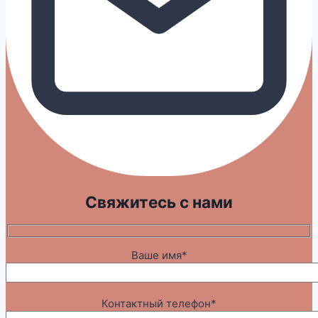
Свяжитесь с нами
Ваше имя*
Контактный телефон*