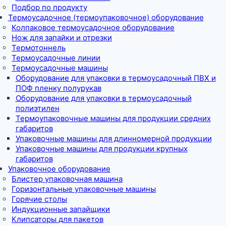
Подбор по продукту
Термоусадочное (термоупаковочное) оборудование
Колпаковое термоусадочное оборудование
Нож для запайки и отрезки
Термотоннель
Термоусадочные линии
Термоусадочные машины
Оборудование для упаковки в термоусадочный ПВХ и
ПОФ пленку полурукав
Оборудование для упаковки в термоусадочный
полиэтилен
Термоупаковочные машины для продукции средних
габаритов
Упаковочные машины для длинномерной продукции
Упаковочные машины для продукции крупных
габаритов
Упаковочное оборудование
Блистер упаковочная машина
Горизонтальные упаковочные машины
Горячие столы
Индукционные запайщики
Клипсаторы для пакетов