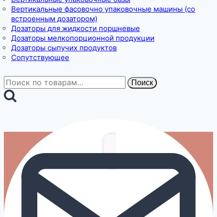
Вертикальные фасовочно упаковочные машины (со
встроенным дозатором)
Дозаторы для жидкости поршневые
Дозаторы мелкопорционной продукции
Дозаторы сыпучих продуктов
Сопутствующее
Искать:
Поиск