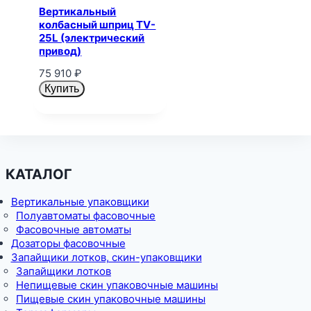
Вертикальный
колбасный шприц TV-
25L (электрический
привод)
75 910
₽
Купить
КАТАЛОГ
Вертикальные упаковщики
Полуавтоматы фасовочные
Фасовочные автоматы
Дозаторы фасовочные
Запайщики лотков, скин-упаковщики
Запайщики лотков
Непищевые скин упаковочные машины
Пищевые скин упаковочные машины