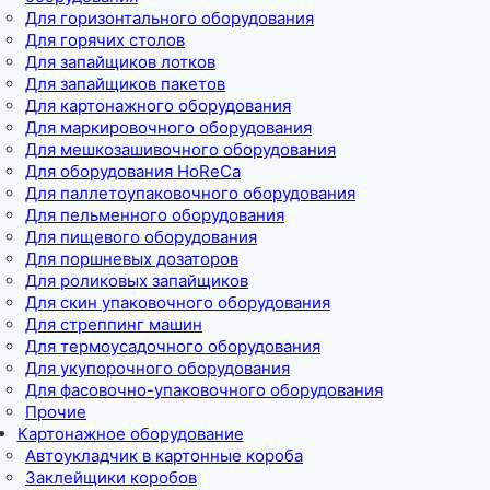
Для горизонтального оборудования
Для горячих столов
Для запайщиков лотков
Для запайщиков пакетов
Для картонажного оборудования
Для маркировочного оборудования
Для мешкозашивочного оборудования
Для оборудования HoReCa
Для паллетоупаковочного оборудования
Для пельменного оборудования
Для пищевого оборудования
Для поршневых дозаторов
Для роликовых запайщиков
Для скин упаковочного оборудования
Для стреппинг машин
Для термоусадочного оборудования
Для укупорочного оборудования
Для фасовочно-упаковочного оборудования
Прочие
Картонажное оборудование
Автоукладчик в картонные короба
Заклейщики коробов