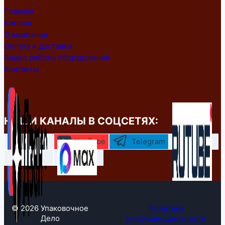
Главная
Каталог
О компании
Оплата и доставка
Видео работы оборудования
Контакты
НАШИ КАНАЛЫ В СОЦСЕТЯХ:
YouTube
Telegram
© 2026 Упаковочное
Политика
Дело
конфиденциальности