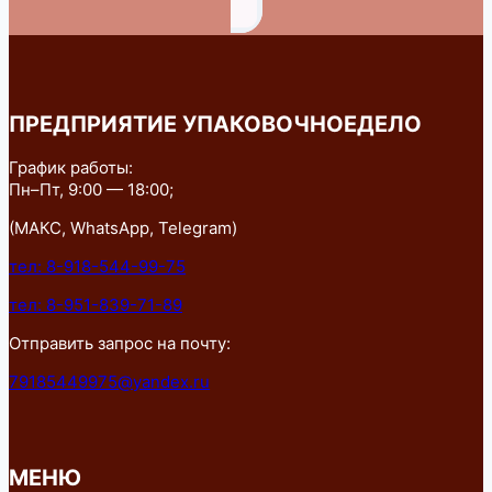
ПРЕДПРИЯТИЕ УПАКОВОЧНОЕДЕЛО
График работы:
Пн–Пт, 9:00 — 18:00;
(МАКС, WhatsApp, Telegram)
тел: 8-918-544-99-75
тел: 8-951-839-71-89
Отправить запрос на почту:
79185449975@yandex.ru
МЕНЮ