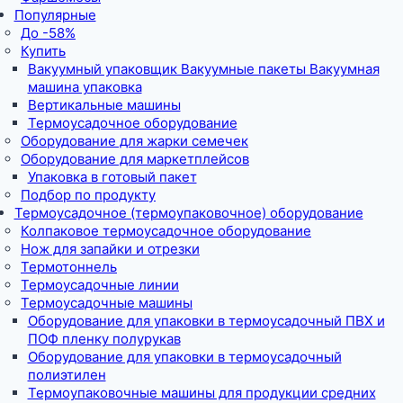
Популярные
До -58%
Купить
Вакуумный упаковщик Вакуумные пакеты Вакуумная
машина упаковка
Вертикальные машины
Термоусадочное оборудование
Оборудование для жарки семечек
Оборудование для маркетплейсов
Упаковка в готовый пакет
Подбор по продукту
Термоусадочное (термоупаковочное) оборудование
Колпаковое термоусадочное оборудование
Нож для запайки и отрезки
Термотоннель
Термоусадочные линии
Термоусадочные машины
Оборудование для упаковки в термоусадочный ПВХ и
ПОФ пленку полурукав
Оборудование для упаковки в термоусадочный
полиэтилен
Термоупаковочные машины для продукции средних