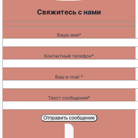
Свяжитесь с нами
Ваше имя*
Контактный телефон*
Ваш e-mail *
Текст сообщения*
Отправить сообщение