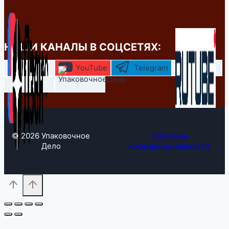
НАШИ КАНАЛЫ В СОЦСЕТЯХ:
YouTube
Telegram
© 2026 Упаковочное
Политика
Дело
конфиденциальности