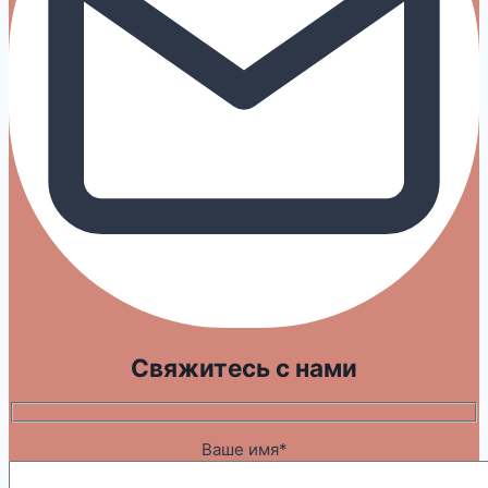
Свяжитесь с нами
Ваше имя*