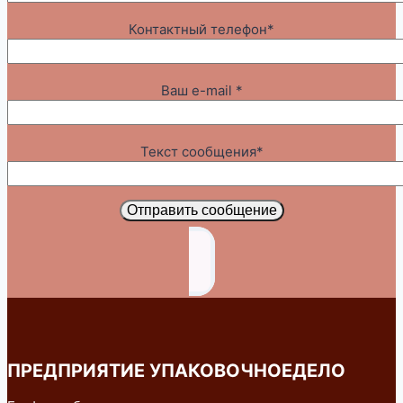
Контактный телефон*
Ваш e-mail *
Текст сообщения*
Отправить сообщение
ПРЕДПРИЯТИЕ УПАКОВОЧНОЕДЕЛО