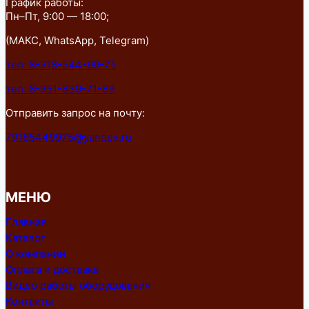
График работы:
Пн–Пт, 9:00 — 18:00;
(МАКС, WhatsApp, Telegram)
тел: 8-918-544-99-75
тел: 8-951-839-71-89
Отправить запрос на почту:
79185449975@yandex.ru
МЕНЮ
Главная
Каталог
О компании
Оплата и доставка
Видео работы оборудования
Контакты