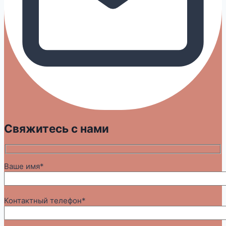
Свяжитесь с нами
Ваше имя*
Контактный телефон*