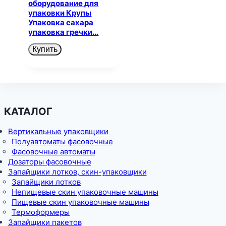
оборудование для
упаковки Крупы
Упаковка сахара
упаковка гречки…
Купить
КАТАЛОГ
Вертикальные упаковщики
Полуавтоматы фасовочные
Фасовочные автоматы
Дозаторы фасовочные
Запайщики лотков, скин-упаковщики
Запайщики лотков
Непищевые скин упаковочные машины
Пищевые скин упаковочные машины
Термоформеры
Запайщики пакетов