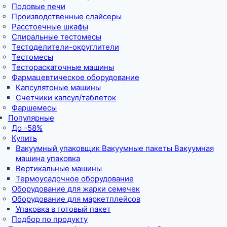
Подовые печи
Производственные слайсеры
Расстоечные шкафы
Спиральные тестомесы
Тестоделители-округлители
Тестомесы
Тестораскаточные машины
Фармацевтическое оборудование
Капсулятоные машины
Счетчики капсул/таблеток
Фаршемесы
Популярные
До -58%
Купить
Вакуумный упаковщик Вакуумные пакеты Вакуумная
машина упаковка
Вертикальные машины
Термоусадочное оборудование
Оборудование для жарки семечек
Оборудование для маркетплейсов
Упаковка в готовый пакет
Подбор по продукту