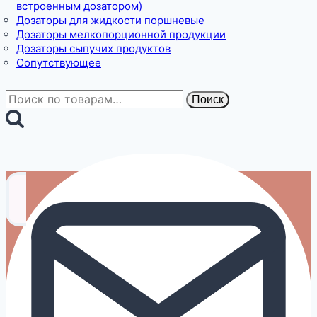
встроенным дозатором)
Дозаторы для жидкости поршневые
Дозаторы мелкопорционной продукции
Дозаторы сыпучих продуктов
Сопутствующее
Искать:
Поиск