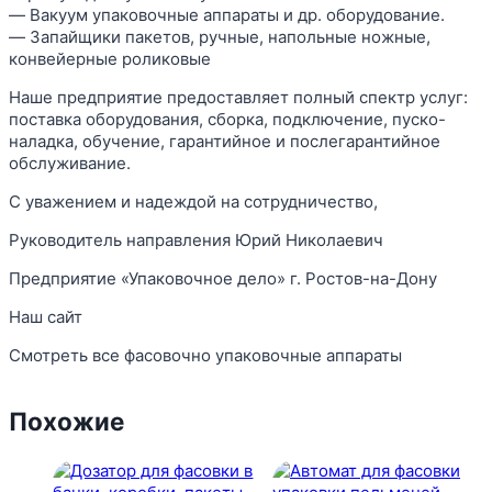
― Вакуум упаковочные аппараты и др. оборудование.
― Запайщики пакетов, ручные, напольные ножные,
конвейерные роликовые
Наше предприятие предоставляет полный спектр услуг:
поставка оборудования, сборка, подключение, пуско-
наладка, обучение, гарантийное и послегарантийное
обслуживание.
С уважением и надеждой на сотрудничество,
Руководитель направления Юрий Николаевич
Предприятие «Упаковочное дело» г. Ростов-на-Дону
Наш сайт
Смотреть все фасовочно упаковочные аппараты
Похожие