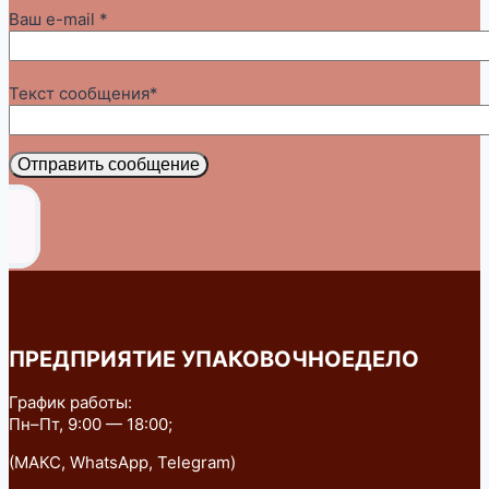
Ваш e-mail *
Текст сообщения*
Отправить сообщение
ПРЕДПРИЯТИЕ УПАКОВОЧНОЕДЕЛО
График работы:
Пн–Пт, 9:00 — 18:00;
(МАКС, WhatsApp, Telegram)