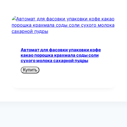
Автомат для фасовки упаковки кофе
какао порошка крахмала соды соли
сухого молока сахарной пудры
Купить