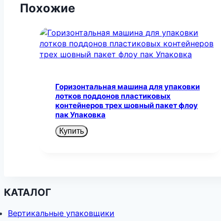
Похожие
Горизонтальная машина для упаковки
лотков поддонов пластиковых
контейнеров трех шовный пакет флоу
пак Упаковка
Купить
КАТАЛОГ
Вертикальные упаковщики