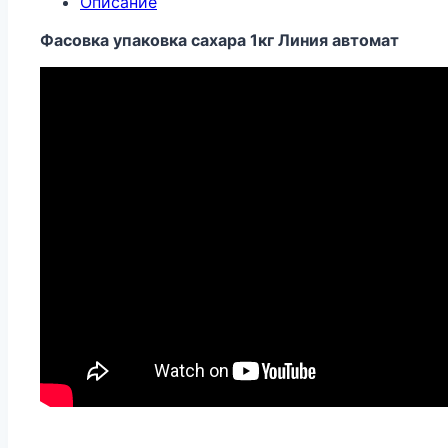
Описание
Фасовка упаковка сахара 1кг Линия автомат