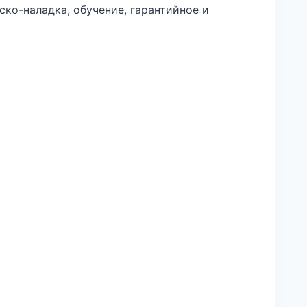
ско-наладка, обучение, гарантийное и