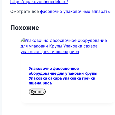
https://upakovochnoedelo.ru/
Смотреть все
фасовочно упаковочные аппараты
Похожие
Упаковочно фасосвочное
оборудование для упаковки Крупы
Упаковка сахара упаковка гречки
пшена,риса
Купить