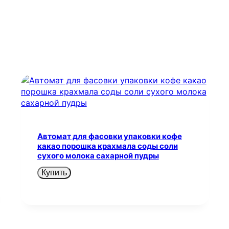
Автомат для фасовки упаковки кофе
какао порошка крахмала соды соли
сухого молока сахарной пудры
Купить