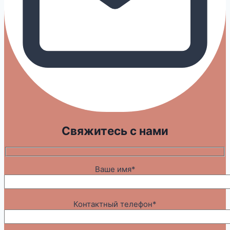
Свяжитесь с нами
Ваше имя*
Контактный телефон*