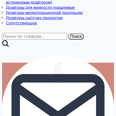
встроенным дозатором)
Дозаторы для жидкости поршневые
Дозаторы мелкопорционной продукции
Дозаторы сыпучих продуктов
Сопутствующее
Искать:
Поиск