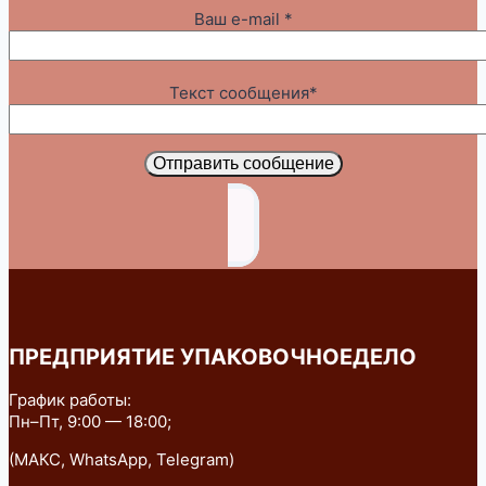
Ваш e-mail *
Текст сообщения*
Отправить сообщение
ПРЕДПРИЯТИЕ УПАКОВОЧНОЕДЕЛО
График работы:
Пн–Пт, 9:00 — 18:00;
(МАКС, WhatsApp, Telegram)