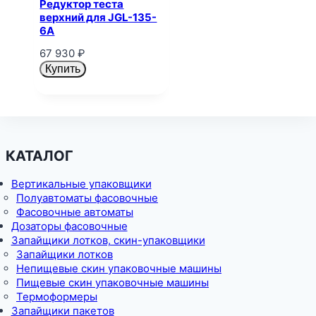
Редуктор теста
верхний для JGL-135-
6A
67 930
₽
Купить
КАТАЛОГ
Вертикальные упаковщики
Полуавтоматы фасовочные
Фасовочные автоматы
Дозаторы фасовочные
Запайщики лотков, скин-упаковщики
Запайщики лотков
Непищевые скин упаковочные машины
Пищевые скин упаковочные машины
Термоформеры
Запайщики пакетов