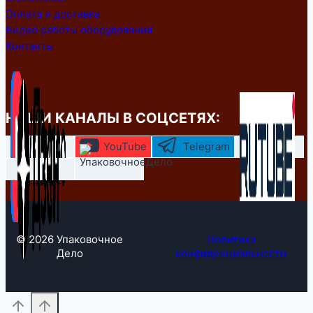
Оплата и доставка
Видео работы оборудования
Контакты
НАШИ КАНАЛЫ В СОЦСЕТЯХ:
YouTube
Telegram
© 2026 Упаковочное
Политика
Дело
конфиденциальности