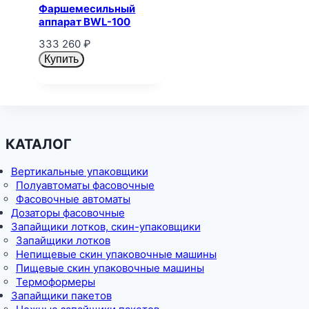
Фаршемесильный
аппарат BWL-100
333 260
₽
Купить
КАТАЛОГ
Вертикальные упаковщики
Полуавтоматы фасовочные
Фасовочные автоматы
Дозаторы фасовочные
Запайщики лотков, скин-упаковщики
Запайщики лотков
Непищевые скин упаковочные машины
Пищевые скин упаковочные машины
Термоформеры
Запайщики пакетов