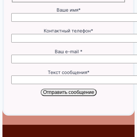
Ваше имя*
Контактный телефон*
Ваш e-mail *
Текст сообщения*
Отправить сообщение