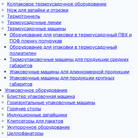
Колпаковое термоусадочное оборудование
Нож для запайки и отрезки
Термотоннель
Термоусадочные линии
Термоусадочные машины
Оборудование для упаковки в термоусадочный ПВХ и
ПОФ пленку полурукав
Оборудование для упаковки в термоусадочный
полиэтилен
Термоупаковочные машины для продукции средних
габаритов
Упаковочные машины для длинномерной продукции
Упаковочные машины для продукции крупных
габаритов
Упаковочное оборудование
Блистер упаковочная машина
Горизонтальные упаковочные машины
Горячие столы
Индукционные запайщики
Клипсаторы для пакетов
Укупорочное оборудование
Целлофанаторы