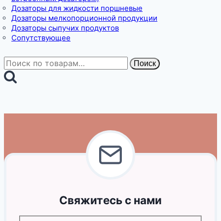
Дозаторы для жидкости поршневые
Дозаторы мелкопорционной продукции
Дозаторы сыпучих продуктов
Сопутствующее
Искать:
Поиск
Свяжитесь с нами