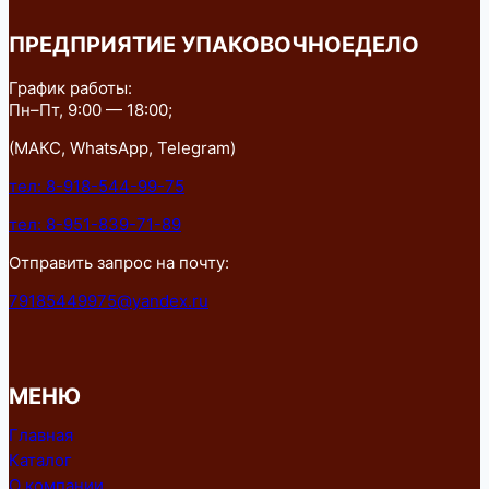
ПРЕДПРИЯТИЕ УПАКОВОЧНОЕДЕЛО
График работы:
Пн–Пт, 9:00 — 18:00;
(МАКС, WhatsApp, Telegram)
тел: 8-918-544-99-75
тел: 8-951-839-71-89
Отправить запрос на почту:
79185449975@yandex.ru
МЕНЮ
Главная
Каталог
О компании