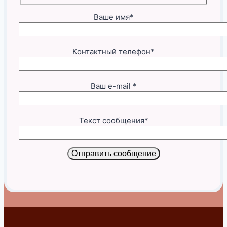
Ваше имя*
Контактный телефон*
Ваш e-mail *
Текст сообщения*
Отправить сообщение