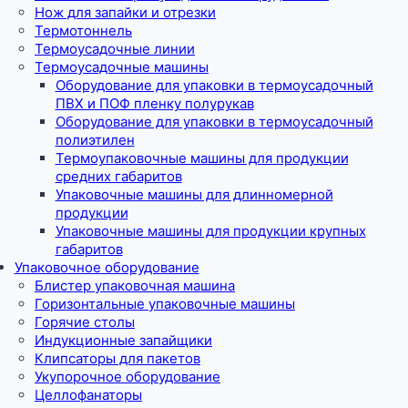
Нож для запайки и отрезки
Термотоннель
Термоусадочные линии
Термоусадочные машины
Оборудование для упаковки в термоусадочный
ПВХ и ПОФ пленку полурукав
Оборудование для упаковки в термоусадочный
полиэтилен
Термоупаковочные машины для продукции
средних габаритов
Упаковочные машины для длинномерной
продукции
Упаковочные машины для продукции крупных
габаритов
Упаковочное оборудование
Блистер упаковочная машина
Горизонтальные упаковочные машины
Горячие столы
Индукционные запайщики
Клипсаторы для пакетов
Укупорочное оборудование
Целлофанаторы