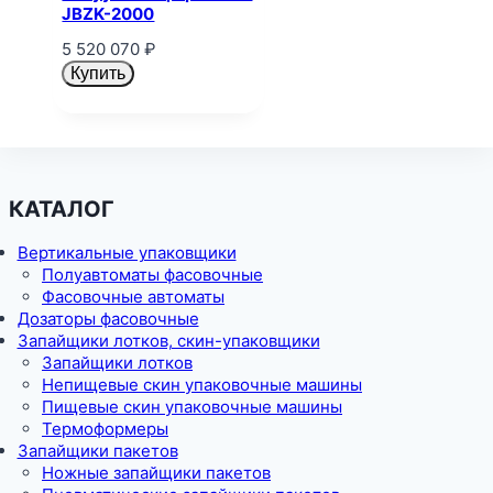
JBZK-2000
5 520 070
₽
Купить
КАТАЛОГ
Вертикальные упаковщики
Полуавтоматы фасовочные
Фасовочные автоматы
Дозаторы фасовочные
Запайщики лотков, скин-упаковщики
Запайщики лотков
Непищевые скин упаковочные машины
Пищевые скин упаковочные машины
Термоформеры
Запайщики пакетов
Ножные запайщики пакетов