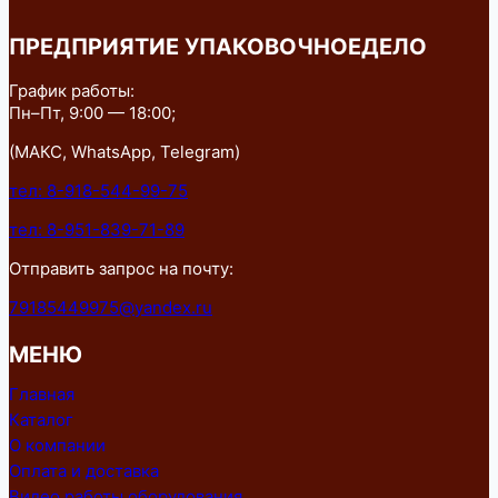
ПРЕДПРИЯТИЕ УПАКОВОЧНОЕДЕЛО
График работы:
Пн–Пт, 9:00 — 18:00;
(МАКС, WhatsApp, Telegram)
тел: 8-918-544-99-75
тел: 8-951-839-71-89
Отправить запрос на почту:
79185449975@yandex.ru
МЕНЮ
Главная
Каталог
О компании
Оплата и доставка
Видео работы оборудования