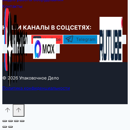
Контакты
НАШИ КАНАЛЫ В СОЦСЕТЯХ:
YouTube
Telegram
© 2026 Упаковочное Дело
Политика конфиденциальности