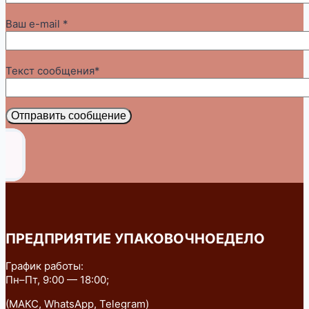
Ваш e-mail *
Текст сообщения*
Отправить сообщение
ПРЕДПРИЯТИЕ УПАКОВОЧНОЕДЕЛО
График работы:
Пн–Пт, 9:00 — 18:00;
(МАКС, WhatsApp, Telegram)