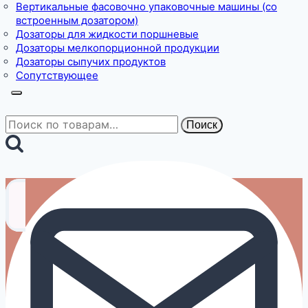
Вертикальные фасовочно упаковочные машины (со
встроенным дозатором)
Дозаторы для жидкости поршневые
Дозаторы мелкопорционной продукции
Дозаторы сыпучих продуктов
Сопутствующее
Искать:
Поиск