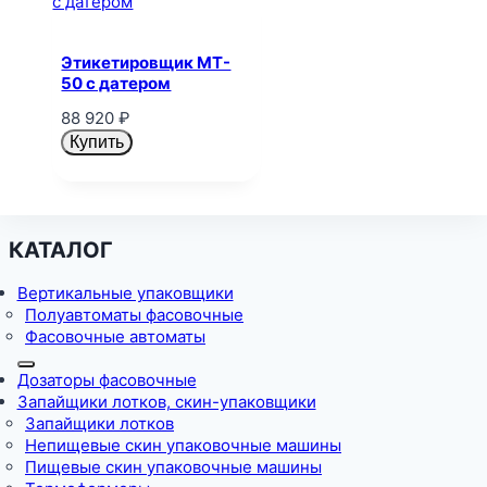
Этикетировщик MT-
50 с датером
88 920
₽
Купить
КАТАЛОГ
Вертикальные упаковщики
Полуавтоматы фасовочные
Фасовочные автоматы
Дозаторы фасовочные
Запайщики лотков, скин-упаковщики
Запайщики лотков
Непищевые скин упаковочные машины
Пищевые скин упаковочные машины