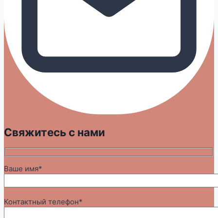
Свяжитесь с нами
Ваше имя*
Контактный телефон*