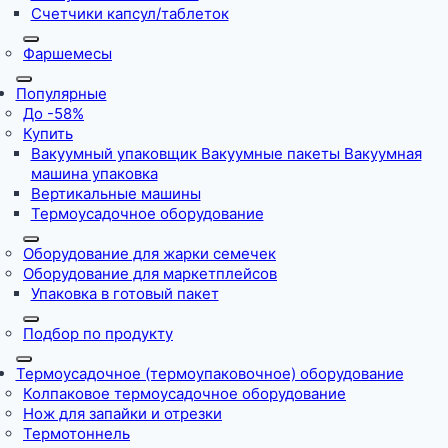
Счетчики капсул/таблеток
Фаршемесы
Популярные
До -58%
Купить
Вакуумный упаковщик Вакуумные пакеты Вакуумная
машина упаковка
Вертикальные машины
Термоусадочное оборудование
Оборудование для жарки семечек
Оборудование для маркетплейсов
Упаковка в готовый пакет
Подбор по продукту
Термоусадочное (термоупаковочное) оборудование
Колпаковое термоусадочное оборудование
Нож для запайки и отрезки
Термотоннель