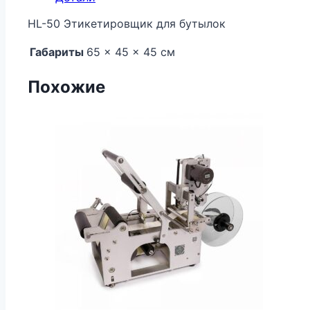
HL-50 Этикетировщик для бутылок
Габариты
65 × 45 × 45 см
Похожие