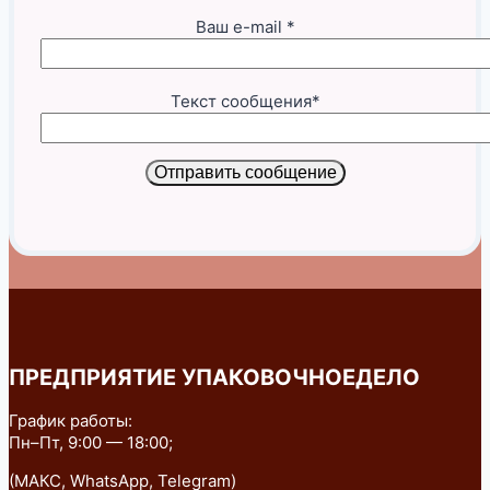
Ваш e-mail *
Текст сообщения*
Отправить сообщение
ПРЕДПРИЯТИЕ УПАКОВОЧНОЕДЕЛО
График работы:
Пн–Пт, 9:00 — 18:00;
(МАКС, WhatsApp, Telegram)