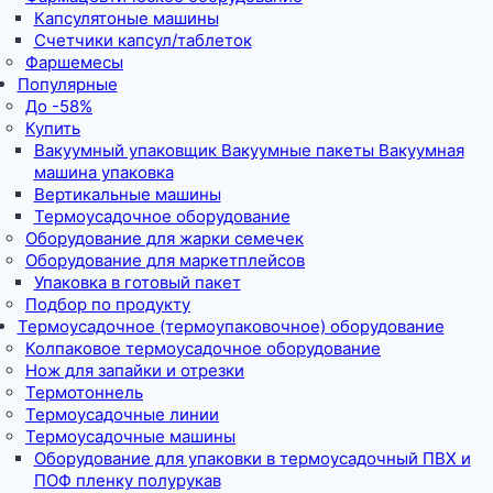
Капсулятоные машины
Счетчики капсул/таблеток
Фаршемесы
Популярные
До -58%
Купить
Вакуумный упаковщик Вакуумные пакеты Вакуумная
машина упаковка
Вертикальные машины
Термоусадочное оборудование
Оборудование для жарки семечек
Оборудование для маркетплейсов
Упаковка в готовый пакет
Подбор по продукту
Термоусадочное (термоупаковочное) оборудование
Колпаковое термоусадочное оборудование
Нож для запайки и отрезки
Термотоннель
Термоусадочные линии
Термоусадочные машины
Оборудование для упаковки в термоусадочный ПВХ и
ПОФ пленку полурукав