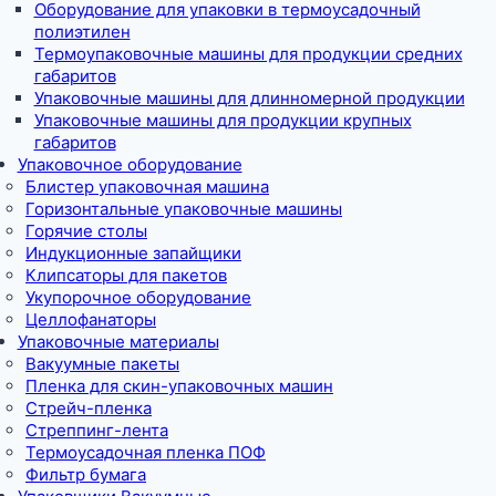
Оборудование для упаковки в термоусадочный
полиэтилен
Термоупаковочные машины для продукции средних
габаритов
Упаковочные машины для длинномерной продукции
Упаковочные машины для продукции крупных
габаритов
Упаковочное оборудование
Блистер упаковочная машина
Горизонтальные упаковочные машины
Горячие столы
Индукционные запайщики
Клипсаторы для пакетов
Укупорочное оборудование
Целлофанаторы
Упаковочные материалы
Вакуумные пакеты
Пленка для скин-упаковочных машин
Стрейч-пленка
Стреппинг-лента
Термоусадочная пленка ПОФ
Фильтр бумага