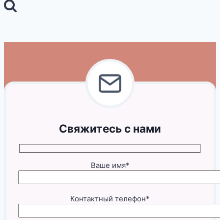
Свяжитесь с нами
Ваше имя*
Контактный телефон*