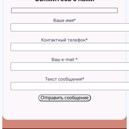
Ваше имя*
Контактный телефон*
Ваш e-mail *
Текст сообщения*
Отправить сообщение