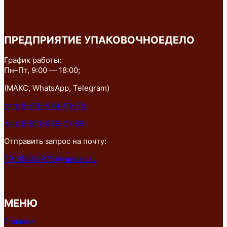
ПРЕДПРИЯТИЕ УПАКОВОЧНОЕДЕЛО
График работы:
Пн–Пт, 9:00 — 18:00;
(МАКС, WhatsApp, Telegram)
тел: 8-918-544-99-75
тел: 8-951-839-71-89
Отправить запрос на почту:
79185449975@yandex.ru
МЕНЮ
Главная