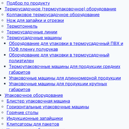
Подбор по продукту
Термоусадочное (термоупаковочное) оборудование
Колпаковое термоусадочное оборудование
Нож для запайки и отрезки
Термотоннель
Термоусадочные линии
Термоусадочные машины
Оборудование для упаковки в термоусадочный ПВХ и
ПОФ пленку полурукав
Оборудование для упаковки в термоусадочный
полиэтилен
Термоупаковочные машины для продукции средних
габаритов
Упаковочные машины для длинномерной продукции
Упаковочные машины для продукции крупных
габаритов
Упаковочное оборудование
Блистер упаковочная машина
Горизонтальные упаковочные машины
Горячие столы
Индукционные запайщики
Клипсаторы для пакетов