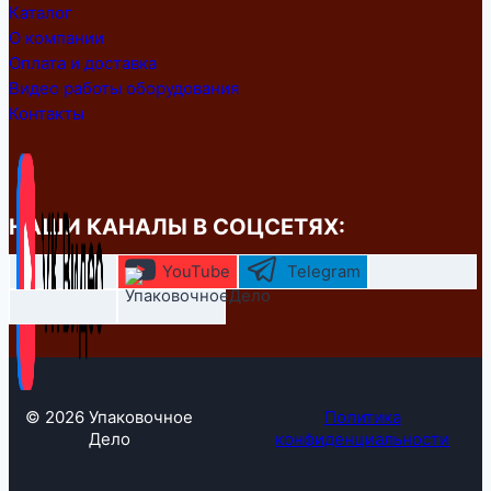
Каталог
О компании
Оплата и доставка
Видео работы оборудования
Контакты
НАШИ КАНАЛЫ В СОЦСЕТЯХ:
YouTube
Telegram
© 2026 Упаковочное
Политика
Дело
конфиденциальности