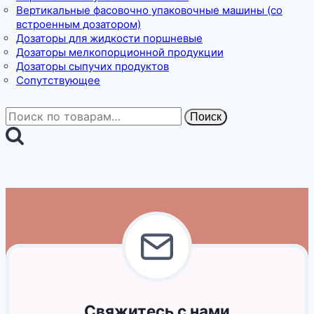
Вертикальные фасовочно упаковочные машины (со
встроенным дозатором)
Дозаторы для жидкости поршневые
Дозаторы мелкопорционной продукции
Дозаторы сыпучих продуктов
Сопутствующее
Искать:
Поиск
Свяжитесь с нами