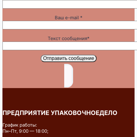
Ваш e-mail *
Текст сообщения*
Отправить сообщение
ПРЕДПРИЯТИЕ УПАКОВОЧНОЕДЕЛО
График работы:
Пн–Пт, 9:00 — 18:00;