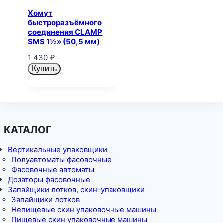
Хомут
быстроразъёмного
соединения CLAMP
SMS 1½» (50,5 мм)
1 430
₽
Купить
КАТАЛОГ
Вертикальные упаковщики
Полуавтоматы фасовочные
Фасовочные автоматы
Дозаторы фасовочные
Запайщики лотков, скин-упаковщики
Запайщики лотков
Непищевые скин упаковочные машины
Пищевые скин упаковочные машины