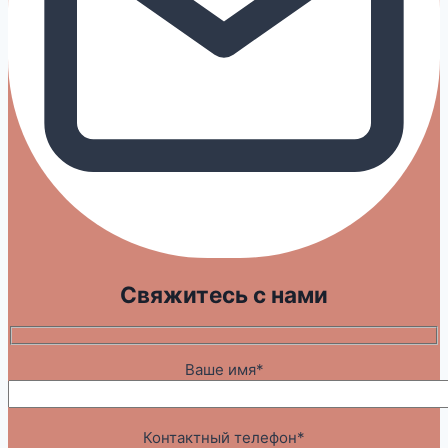
Свяжитесь с нами
Ваше имя*
Контактный телефон*