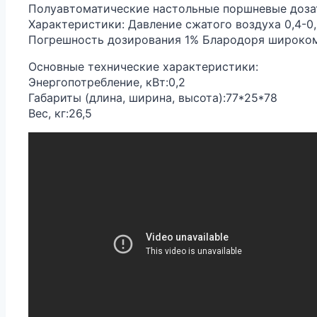
Полуавтоматические настольные поршневые доза
Характеристики: Давление сжатого воздуха 0,4
Погрешность дозирования 1% Блародоря широком
Основные технические характеристики:
Энергопотребление, кВт:0,2
Габариты (длина, ширина, высота):77*25*78
Вес, кг:26,5