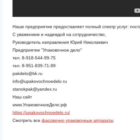
Наше предприятие предоставляет полный спектр услуг: пост
С уважением и надеждой на сотрудничество,
Руководитель направления Юрий Николаевич
Предприятие "Упаковочное дело"
тел. 8-918-544-99-75
тел. 8-951-839-71-89
pakdelo@bk.ru
info@upakovochnoedelo.ru
stanokpak@yandex.ru
Наш сайт
www.УпаковочноеДело.рф
https://upakovochnoedelo.ru/
Смотреть все
фасовочно упаковочные аппараты