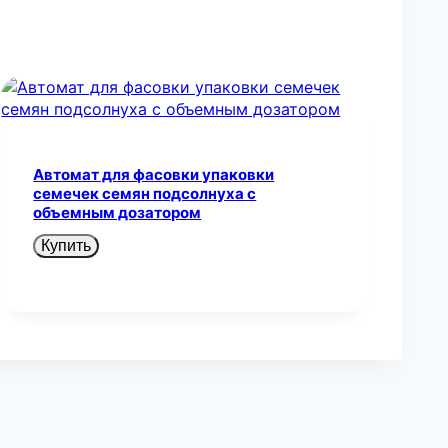
Автомат для фасовки упаковки
семечек семян подсолнуха с
объемным дозатором
Купить