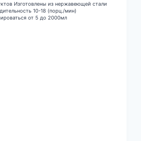
уктов Изготовлены из нержавеющей стали
дительность 10-18 (порц./мин)
ироваться от 5 до 2000мл