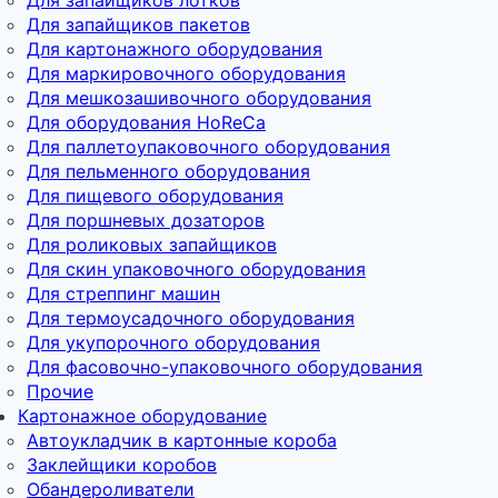
Для запайщиков пакетов
Для картонажного оборудования
Для маркировочного оборудования
Для мешкозашивочного оборудования
Для оборудования HoReCa
Для паллетоупаковочного оборудования
Для пельменного оборудования
Для пищевого оборудования
Для поршневых дозаторов
Для роликовых запайщиков
Для скин упаковочного оборудования
Для стреппинг машин
Для термоусадочного оборудования
Для укупорочного оборудования
Для фасовочно-упаковочного оборудования
Прочие
Картонажное оборудование
Автоукладчик в картонные короба
Заклейщики коробов
Обандероливатели