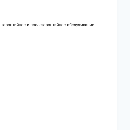
, гарантийное и послегарантийное обслуживание.