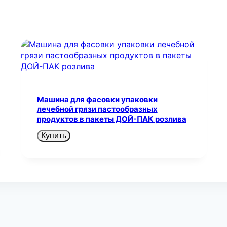
Машина для фасовки упаковки
лечебной грязи пастообразных
продуктов в пакеты ДОЙ-ПАК розлива
Купить