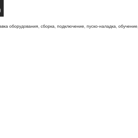
авка оборудования, сборка, подключение, пуско-наладка, обучение