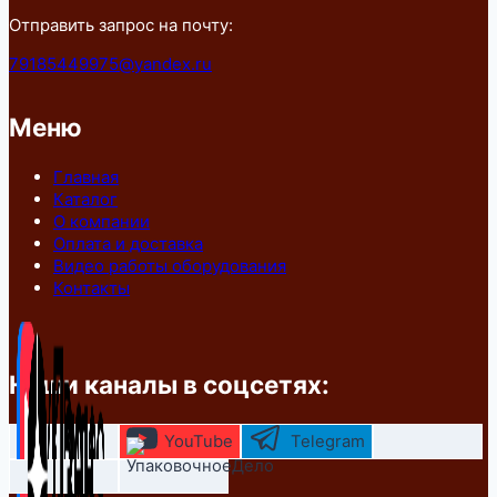
Отправить запрос на почту:
79185449975@yandex.ru
Меню
Главная
Каталог
О компании
Оплата и доставка
Видео работы оборудования
Контакты
Наши каналы в соцсетях:
YouTube
Telegram