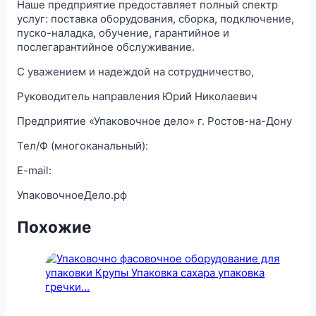
Наше предприятие предоставляет полный спектр
услуг: поставка оборудования, сборка, подключение,
пуско-наладка, обучение, гарантийное и
послегарантийное обслуживание.
С уважением и надеждой на сотрудничество,
Руководитель направления Юрий Николаевич
Предприятие «Упаковочное дело» г. Ростов-на-Дону
Тел/Ф (многоканальный):
E-mail:
УпаковочноеДело.рф
Похожие