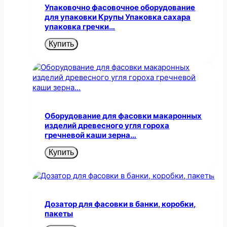
Упаковочно фасовочное оборудование
для упаковки Крупы Упаковка сахара
упаковка гречки…
Купить
Оборудование для фасовки макаронных
изделий древесного угля гороха
гречневой каши зерна…
Купить
Дозатор для фасовки в банки, коробки,
пакеты