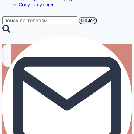
Сопутствующее
Искать:
Поиск