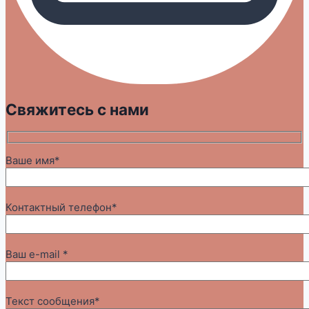
Свяжитесь с нами
Ваше имя*
Контактный телефон*
Ваш e-mail *
Текст сообщения*