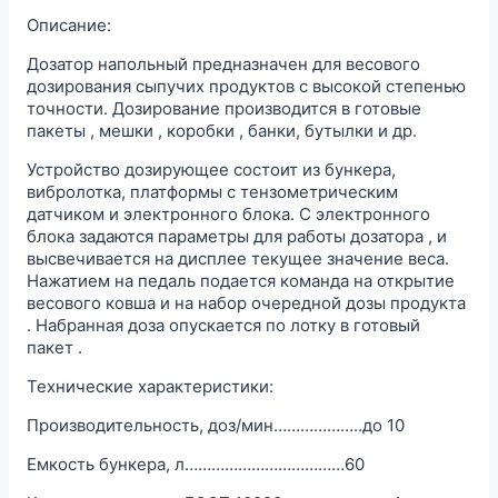
Описание:
Дозатор напольный предназначен для весового
дозирования сыпучих продуктов с высокой степенью
точности. Дозирование производится в готовые
пакеты , мешки , коробки , банки, бутылки и др.
Устройство дозирующее состоит из бункера,
вибролотка, платформы с тензометрическим
датчиком и электронного блока. С электронного
блока задаются параметры для работы дозатора , и
высвечивается на дисплее текущее значение веса.
Нажатием на педаль подается команда на открытие
весового ковша и на набор очередной дозы продукта
. Набранная доза опускается по лотку в готовый
пакет .
Технические характеристики:
Производительность, доз/мин………………..до 10
Емкость бункера, л………………………………60