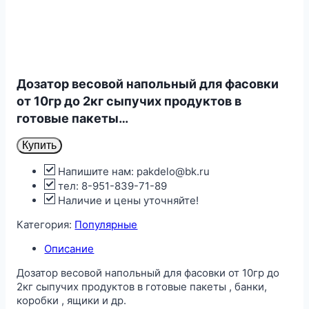
Дозатор весовой напольный для фасовки
от 10гр до 2кг сыпучих продуктов в
готовые пакеты…
Купить
Напишите нам: pakdelo@bk.ru
тел: 8-951-839-71-89
Наличие и цены уточняйте!
Категория:
Популярные
Описание
Дозатор весовой напольный для фасовки от 10гр до
2кг сыпучих продуктов в готовые пакеты , банки,
коробки , ящики и др.