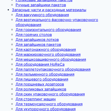
Ручные запайщики пакетов
Запасные части и расходные материалы
Для вакуумного обрудования
Для вертикального фасовочно-упаковочного
оборудования
Для горизонтального оборудования
Для горячих столов
Для запайщиков лотков
Для запайщиков пакетов
Для картонажного оборудования
Для маркировочного оборудования
Для мешкозашивочного оборудования
Для оборудования HoReCa
Для паллетоупаковочного оборудования
Для пельменного оборудования
Для пищевого оборудования
Для поршневых дозаторов
Для роликовых запайщиков
Для скин упаковочного оборудования
Для стреппинг машин
Для термоусадочного оборудования
Для укупорочного оборудования