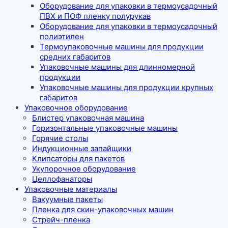
Оборудование для упаковки в термоусадочный
ПВХ и ПОФ пленку полурукав
Оборудование для упаковки в термоусадочный
полиэтилен
Термоупаковочные машины для продукции
средних габаритов
Упаковочные машины для длинномерной
продукции
Упаковочные машины для продукции крупных
габаритов
Упаковочное оборудование
Блистер упаковочная машина
Горизонтальные упаковочные машины
Горячие столы
Индукционные запайщики
Клипсаторы для пакетов
Укупорочное оборудование
Целлофанаторы
Упаковочные материалы
Вакуумные пакеты
Пленка для скин-упаковочных машин
Стрейч-пленка