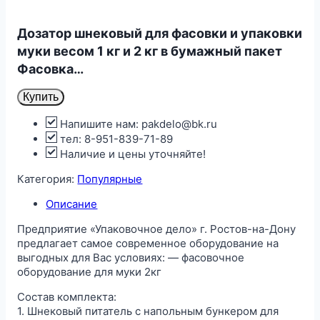
Дозатор шнековый для фасовки и упаковки
муки весом 1 кг и 2 кг в бумажный пакет
Фасовка…
Купить
Напишите нам: pakdelo@bk.ru
тел: 8-951-839-71-89
Наличие и цены уточняйте!
Категория:
Популярные
Описание
Предприятие «Упаковочное дело» г. Ростов-на-Дону
предлагает самое современное оборудование на
выгодных для Вас условиях: — фасовочное
оборудование для муки 2кг
Состав комплекта:
1. Шнековый питатель с напольным бункером для