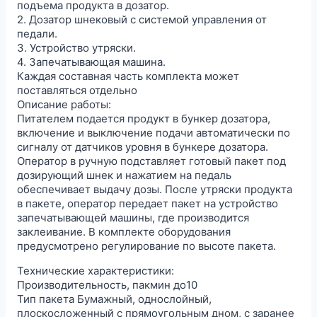
подъема продукта в дозатор.
2. Дозатор шнековый с системой управления от
педали.
3. Устройство утряски.
4. Запечатывающая машина.
Каждая составная часть комплекта может
поставляться отдельно
Описание работы:
Питателем подается продукт в бункер дозатора,
включение и выключение подачи автоматически по
сигналу от датчиков уровня в бункере дозатора.
Оператор в ручную подставляет готовый пакет под
дозирующий шнек и нажатием на педаль
обеспечивает выдачу дозы. После утряски продукта
в пакете, оператор передает пакет на устройство
запечатывающей машины, где производится
заклеивание. В комплекте оборудования
предусмотрено регулирование по высоте пакета.
Технические характеристики:
Производительность, пакмин до10
Тип пакета Бумажный, однослойный,
плоскосложенный с прямоугольным дном, с заранее