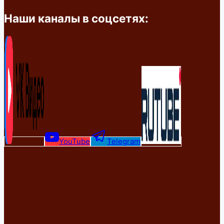
Наши каналы в соцсетях:
YouTube
Telegram