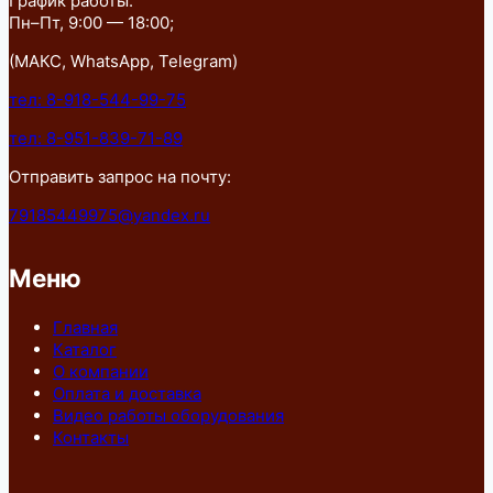
График работы:
Пн–Пт, 9:00 — 18:00;
(МАКС, WhatsApp, Telegram)
тел: 8-918-544-99-75
тел: 8-951-839-71-89
Отправить запрос на почту:
79185449975@yandex.ru
Меню
Главная
Каталог
О компании
Оплата и доставка
Видео работы оборудования
Контакты