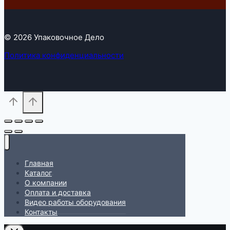
© 2026 Упаковочное Дело
Политика конфиденциальности
Главная
Каталог
О компании
Оплата и доставка
Видео работы оборудования
Контакты