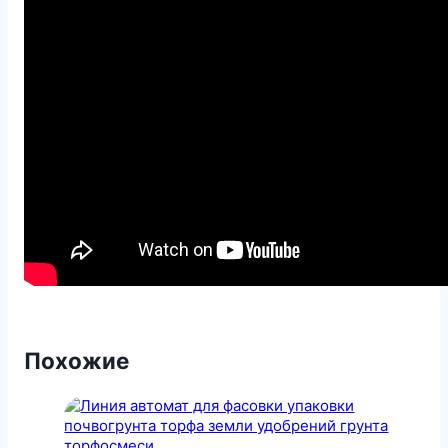
Похожие