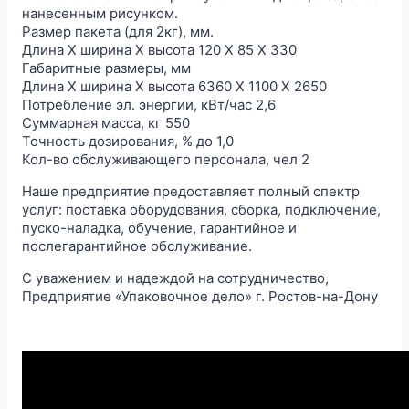
нанесенным рисунком.
Размер пакета (для 2кг), мм.
Длина Х ширина Х высота 120 Х 85 Х 330
Габаритные размеры, мм
Длина Х ширина Х высота 6360 Х 1100 Х 2650
Потребление эл. энергии, кВт/час 2,6
Суммарная масса, кг 550
Точность дозирования, % до 1,0
Кол-во обслуживающего персонала, чел 2
Наше предприятие предоставляет полный спектр
услуг: поставка оборудования, сборка, подключение,
пуско-наладка, обучение, гарантийное и
послегарантийное обслуживание.
С уважением и надеждой на сотрудничество,
Предприятие «Упаковочное дело» г. Ростов-на-Дону