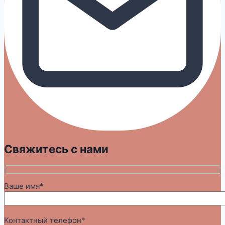
Свяжитесь с нами
Ваше имя*
Контактный телефон*