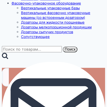
Фасовочно-упаковочное оборудование
Вертикальные упаковочные базы
Вертикальные фасовочно упаковочные
машины (со встроенным дозатором)
Дозаторы для жидкости поршневые
Дозаторы мелкопорционной продукции
Дозаторы сыпучих продуктов
Сопутствующее
Искать:
Поиск