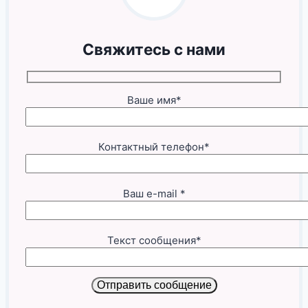
Свяжитесь с нами
Ваше имя*
Контактный телефон*
Ваш e-mail *
Текст сообщения*
Отправить сообщение