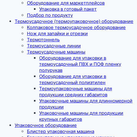
Оборудование для маркетплейсов
Упаковка в готовый пакет
Подбор по продукту
Термоусадочное (термоупаковочное) оборудование
Колпаковое термоусадочное оборудование
Нож для запайки и отрезки
Термотоннель
Термоусадочные линии
Термоусадочные машины
Оборудование для упаковки в
термоусадочный ПВХ и ПОФ пленку
полурукав
Оборудование для упаковки в
термоусадочный полиэтилен
Термоупаковочные машины для
продукции средних габаритов
Упаковочные машины для длинномерной
продукции
Упаковочные машины для продукции
крупных габаритов
Упаковочное оборудование
Блистер упаковочная машина