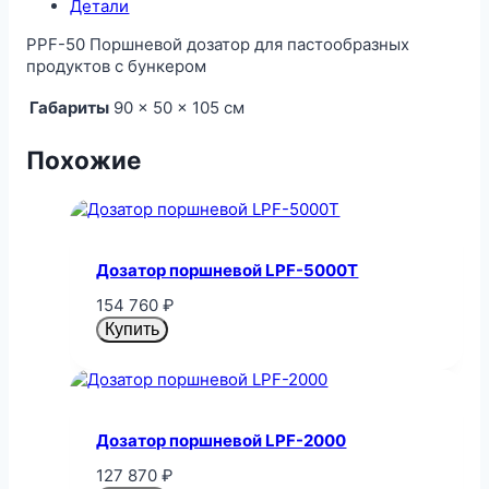
Детали
PPF-50 Поршневой дозатор для пастообразных
продуктов с бункером
Габариты
90 × 50 × 105 см
Похожие
Дозатор поршневой LPF-5000T
154 760
₽
Купить
Дозатор поршневой LPF-2000
127 870
₽