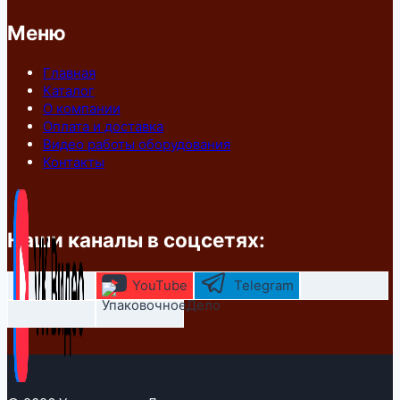
Меню
Главная
Каталог
О компании
Оплата и доставка
Видео работы оборудования
Контакты
Наши каналы в соцсетях:
YouTube
Telegram