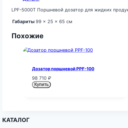
LPF-5000T Поршневой дозатор для жидких проду
Габариты
99 × 25 × 65 см
Похожие
Дозатор поршневой PPF-100
98 710
₽
Купить
КАТАЛОГ