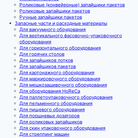
Роликовые (конвейерные) запайщики пакетов
Роликовые запайщики пакетов
Ручные запайщики пакетов
Запасные части и расходные материалы
Для вакуумного обрудования
Для вертикального фасовочно-упаковочного
оборудования
Для горизонтального оборудования
Для горячих столов
Для запайщиков лотков
Для запайщиков пакетов
Для картонажного оборудования
Для маркировочного оборудования
Для мешкозашивочного оборудования
Для оборудования HoReCa
Для паллетоупаковочного оборудования
Для пельменного оборудования
Для пищевого оборудования
Для поршневых дозаторов
Для роликовых запайщиков
Для скин упаковочного оборудования
Для стреппинг машин