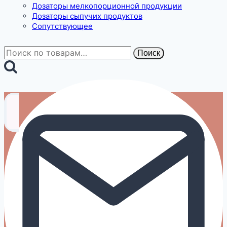
Дозаторы мелкопорционной продукции
Дозаторы сыпучих продуктов
Сопутствующее
Искать:
Поиск