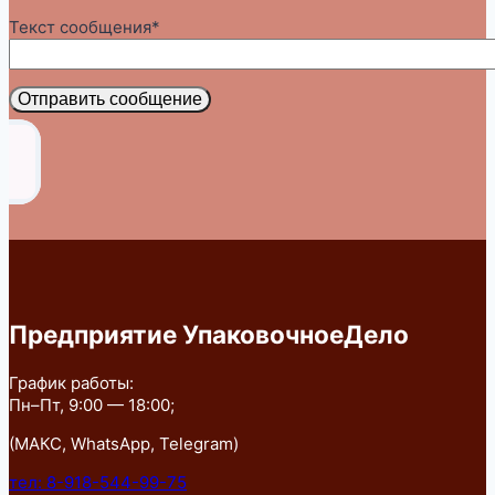
Текст сообщения*
Отправить сообщение
Предприятие УпаковочноеДело
График работы:
Пн–Пт, 9:00 — 18:00;
(МАКС, WhatsApp, Telegram)
тел: 8-918-544-99-75