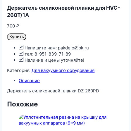
Держатель силиконовой планки для HVC-
260T/1A
700
₽
Купить
Напишите нам: pakdelo@bk.ru
тел: 8-951-839-71-89
Наличие и цены уточняйте!
Категория:
Для вакуумного обрудования
Описание
Держатель силиконовой планки DZ-260PD
Похожие