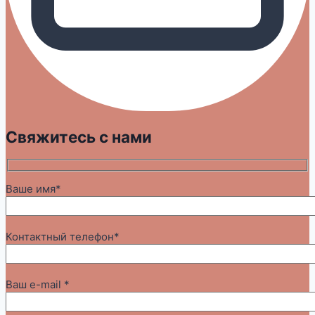
Свяжитесь с нами
Ваше имя*
Контактный телефон*
Ваш e-mail *