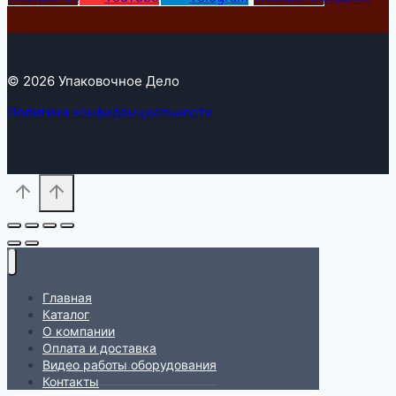
© 2026 Упаковочное Дело
Политика конфиденциальности
Главная
Каталог
О компании
Оплата и доставка
Видео работы оборудования
Контакты