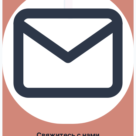
Свяжитесь с нами