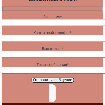
Ваше имя*
Контактный телефон*
Ваш e-mail *
Текст сообщения*
Отправить сообщение