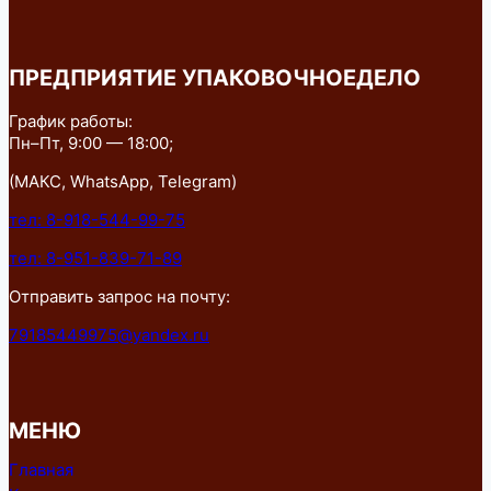
ПРЕДПРИЯТИЕ УПАКОВОЧНОЕДЕЛО
График работы:
Пн–Пт, 9:00 — 18:00;
(МАКС, WhatsApp, Telegram)
тел: 8-918-544-99-75
тел: 8-951-839-71-89
Отправить запрос на почту:
79185449975@yandex.ru
МЕНЮ
Главная