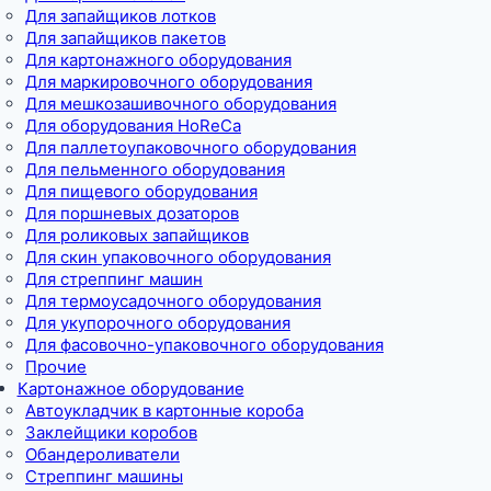
Для запайщиков лотков
Для запайщиков пакетов
Для картонажного оборудования
Для маркировочного оборудования
Для мешкозашивочного оборудования
Для оборудования HoReCa
Для паллетоупаковочного оборудования
Для пельменного оборудования
Для пищевого оборудования
Для поршневых дозаторов
Для роликовых запайщиков
Для скин упаковочного оборудования
Для стреппинг машин
Для термоусадочного оборудования
Для укупорочного оборудования
Для фасовочно-упаковочного оборудования
Прочие
Картонажное оборудование
Автоукладчик в картонные короба
Заклейщики коробов
Обандероливатели
Стреппинг машины