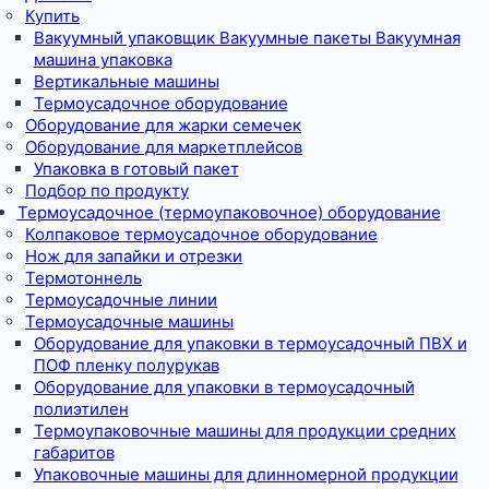
Купить
Вакуумный упаковщик Вакуумные пакеты Вакуумная
машина упаковка
Вертикальные машины
Термоусадочное оборудование
Оборудование для жарки семечек
Оборудование для маркетплейсов
Упаковка в готовый пакет
Подбор по продукту
Термоусадочное (термоупаковочное) оборудование
Колпаковое термоусадочное оборудование
Нож для запайки и отрезки
Термотоннель
Термоусадочные линии
Термоусадочные машины
Оборудование для упаковки в термоусадочный ПВХ и
ПОФ пленку полурукав
Оборудование для упаковки в термоусадочный
полиэтилен
Термоупаковочные машины для продукции средних
габаритов
Упаковочные машины для длинномерной продукции