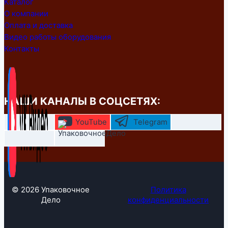
Каталог
О компании
Оплата и доставка
Видео работы оборудования
Контакты
НАШИ КАНАЛЫ В СОЦСЕТЯХ:
YouTube
Telegram
© 2026 Упаковочное
Политика
Дело
конфиденциальности