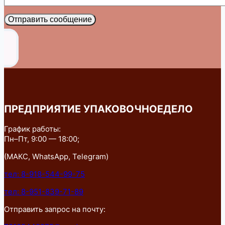
Отправить сообщение
ПРЕДПРИЯТИЕ УПАКОВОЧНОЕДЕЛО
График работы:
Пн–Пт, 9:00 — 18:00;
(МАКС, WhatsApp, Telegram)
тел: 8-918-544-99-75
тел: 8-951-839-71-89
Отправить запрос на почту: