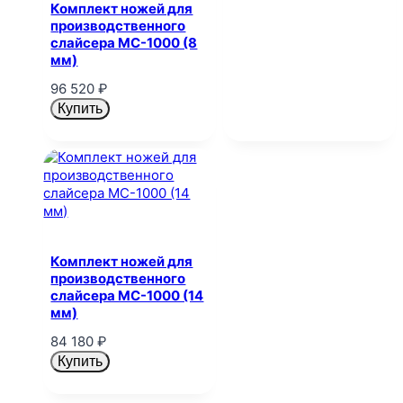
Комплект ножей для
производственного
слайсера MC-1000 (8
мм)
96 520
₽
Купить
Комплект ножей для
производственного
слайсера MC-1000 (14
мм)
84 180
₽
Купить