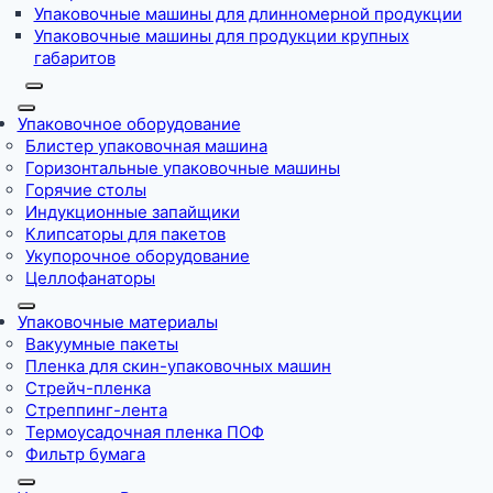
Упаковочные машины для длинномерной продукции
Упаковочные машины для продукции крупных
габаритов
Упаковочное оборудование
Блистер упаковочная машина
Горизонтальные упаковочные машины
Горячие столы
Индукционные запайщики
Клипсаторы для пакетов
Укупорочное оборудование
Целлофанаторы
Упаковочные материалы
Вакуумные пакеты
Пленка для скин-упаковочных машин
Стрейч-пленка
Стреппинг-лента
Термоусадочная пленка ПОФ
Фильтр бумага