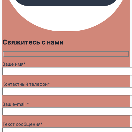
Свяжитесь с нами
Ваше имя*
Контактный телефон*
Ваш e-mail *
Текст сообщения*