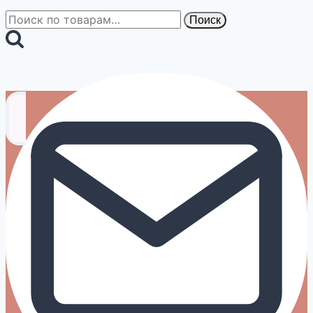
Искать:
Поиск