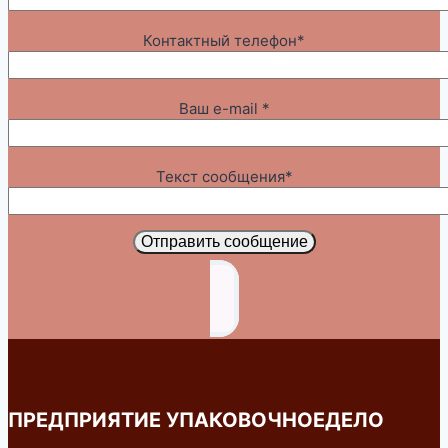
Контактный телефон*
Ваш e-mail *
Текст сообщения*
Отправить сообщение
ПРЕДПРИЯТИЕ УПАКОВОЧНОЕДЕЛО