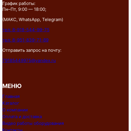
График работы:
Пн–Пт, 9:00 — 18:00;
(МАКС, WhatsApp, Telegram)
тел: 8-918-544-99-75
тел: 8-951-839-71-89
Отправить запрос на почту:
79185449975@yandex.ru
МЕНЮ
Главная
Каталог
О компании
Оплата и доставка
Видео работы оборудования
Контакты