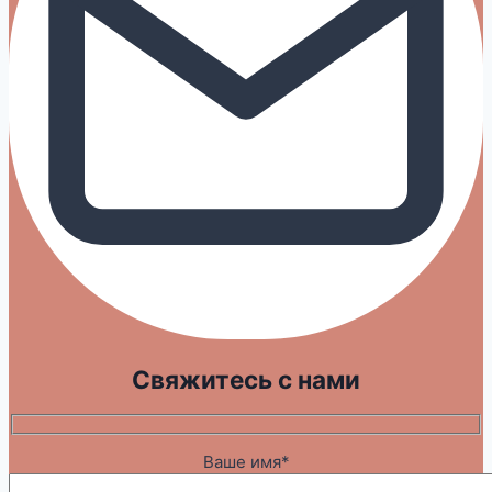
Свяжитесь с нами
Ваше имя*