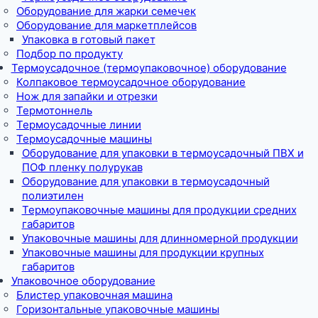
Оборудование для жарки семечек
Оборудование для маркетплейсов
Упаковка в готовый пакет
Подбор по продукту
Термоусадочное (термоупаковочное) оборудование
Колпаковое термоусадочное оборудование
Нож для запайки и отрезки
Термотоннель
Термоусадочные линии
Термоусадочные машины
Оборудование для упаковки в термоусадочный ПВХ и
ПОФ пленку полурукав
Оборудование для упаковки в термоусадочный
полиэтилен
Термоупаковочные машины для продукции средних
габаритов
Упаковочные машины для длинномерной продукции
Упаковочные машины для продукции крупных
габаритов
Упаковочное оборудование
Блистер упаковочная машина
Горизонтальные упаковочные машины