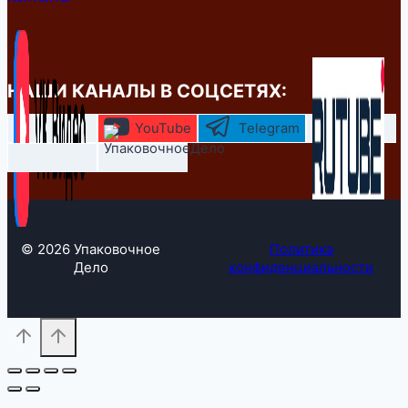
НАШИ КАНАЛЫ В СОЦСЕТЯХ:
YouTube
Telegram
© 2026 Упаковочное
Политика
Дело
конфиденциальности