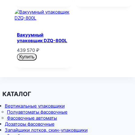
Вакуумный
упаковщик DZQ-800L
439 570
₽
Купить
КАТАЛОГ
Вертикальные упаковщики
Полуавтоматы фасовочные
Фасовочные автоматы
Дозаторы фасовочные
Запайщики лотков, скин-упаковщики